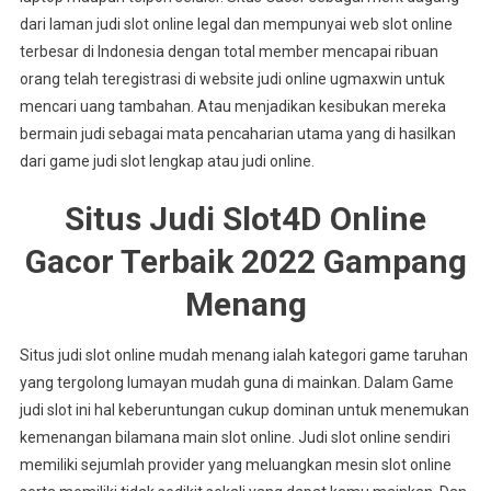
dari laman judi slot online legal dan mempunyai web slot online
terbesar di Indonesia dengan total member mencapai ribuan
orang telah teregistrasi di website judi online ugmaxwin untuk
mencari uang tambahan. Atau menjadikan kesibukan mereka
bermain judi sebagai mata pencaharian utama yang di hasilkan
dari game judi slot lengkap atau judi online.
Situs Judi Slot4D Online
Gacor Terbaik 2022 Gampang
Menang
Situs judi slot online mudah menang ialah kategori game taruhan
yang tergolong lumayan mudah guna di mainkan. Dalam Game
judi slot ini hal keberuntungan cukup dominan untuk menemukan
kemenangan bilamana main slot online. Judi slot online sendiri
memiliki sejumlah provider yang meluangkan mesin slot online