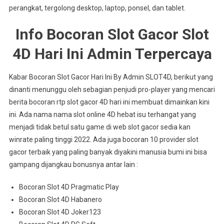
perangkat, tergolong desktop, laptop, ponsel, dan tablet.
Info Bocoran Slot Gacor Slot
4D Hari Ini Admin Terpercaya
Kabar Bocoran Slot Gacor Hari Ini By Admin SLOT4D, berikut yang
dinanti menunggu oleh sebagian penjudi pro-player yang mencari
berita bocoran rtp slot gacor 4D hari ini membuat dimainkan kini
ini. Ada nama nama slot online 4D hebat isu terhangat yang
menjadi tidak betul satu game di web slot gacor sedia kan
winrate paling tinggi 2022. Ada juga bocoran 10 provider slot
gacor terbaik yang paling banyak diyakini manusia bumi ini bisa
gampang dijangkau bonusnya antar lain :
Bocoran Slot 4D Pragmatic Play
Bocoran Slot 4D Habanero
Bocoran Slot 4D Joker123