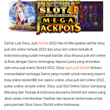
Daftar Link Situs Judi
Slot4d
2022 Hari Ini Merupakan daftar situs
judi slot online terbaik 2022 dan situs slot online terbaik di
Indonesia yang sudah menjadi bandar situs khusus judi slot online
di Asia dengan Game terlengkap deposit pulsa yang di berikan
oleh situs judi online Slot4d 2022. Situs
agen judi Slot4d
terbaru
menyediakan berbagai Game yang mudah untuk menang seperti
bola online sbobet88, live casino online, situs judi slot online 2022 ,
poker online, arcade online. Situs Judi Slot Online Gacor Gampang
Menang dan Terbaik di Indonesia bersama Slot4d slot online yang
akan selalu memberikan fasilitas dan layanan terkemuka untuk
para pemain Situs Gacor Slot4d online Indonesia.