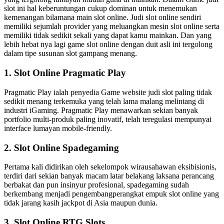
slot ini hal keberuntungan cukup dominan untuk menemukan
kemenangan bilamana main slot online. Judi slot online sendiri
memiliki sejumlah provider yang meluangkan mesin slot online serta
memiliki tidak sedikit sekali yang dapat kamu mainkan. Dan yang
lebih hebat nya lagi game slot online dengan duit asli ini tergolong
dalam tipe susunan slot gampang menang.
1. Slot Online Pragmatic Play
Pragmatic Play ialah penyedia Game website judi slot paling tidak
sedikit menang terkemuka yang telah lama malang melintang di
industri iGaming. Pragmatic Play menawarkan sekian banyak
portfolio multi-produk paling inovatif, telah teregulasi mempunyai
interface lumayan mobile-friendly.
2. Slot Online Spadegaming
Pertama kali didirikan oleh sekelompok wirausahawan eksibisionis,
terdiri dari sekian banyak macam latar belakang laksana perancang
berbakat dan pun insinyur profesional, spadegaming sudah
berkembang menjadi pengembangperangkat empuk slot online yang
tidak jarang kasih jackpot di Asia maupun dunia.
3. Slot Online RTG Slots