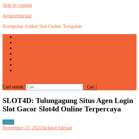
Skip to content
JackpotSpesial
Kumpulan Artikel Slot Online Terupdate
Home
Tips dan Trik Bermain Slot
Agen Slot
Togel Hongkong
Togel Singapura
Togel Sydney
Slot Deposit Pulsa
site mode button
Cari untuk:
SLOT4D: Tulungagung Situs Agen Login
Slot Gacor Slot4d Online Terpercaya
slot4d
November 23, 2022
Jackpot Spesial