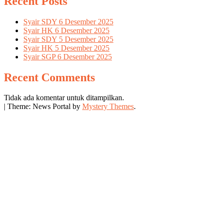
Recent Posts
Syair SDY 6 Desember 2025
Syair HK 6 Desember 2025
Syair SDY 5 Desember 2025
Syair HK 5 Desember 2025
Syair SGP 6 Desember 2025
Recent Comments
Tidak ada komentar untuk ditampilkan.
|
Theme: News Portal by
Mystery Themes
.