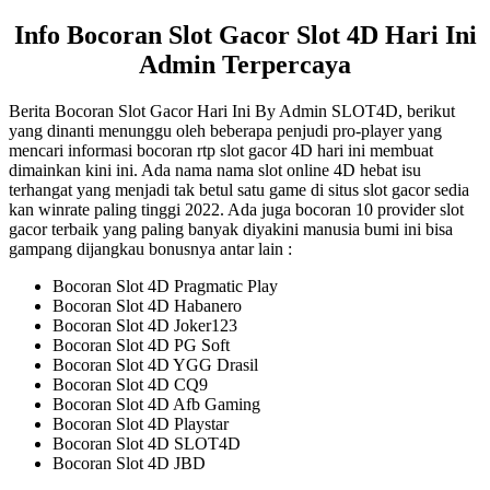
Info Bocoran Slot Gacor Slot 4D Hari Ini
Admin Terpercaya
Berita Bocoran Slot Gacor Hari Ini By Admin SLOT4D, berikut
yang dinanti menunggu oleh beberapa penjudi pro-player yang
mencari informasi bocoran rtp slot gacor 4D hari ini membuat
dimainkan kini ini. Ada nama nama slot online 4D hebat isu
terhangat yang menjadi tak betul satu game di situs slot gacor sedia
kan winrate paling tinggi 2022. Ada juga bocoran 10 provider slot
gacor terbaik yang paling banyak diyakini manusia bumi ini bisa
gampang dijangkau bonusnya antar lain :
Bocoran Slot 4D Pragmatic Play
Bocoran Slot 4D Habanero
Bocoran Slot 4D Joker123
Bocoran Slot 4D PG Soft
Bocoran Slot 4D YGG Drasil
Bocoran Slot 4D CQ9
Bocoran Slot 4D Afb Gaming
Bocoran Slot 4D Playstar
Bocoran Slot 4D SLOT4D
Bocoran Slot 4D JBD