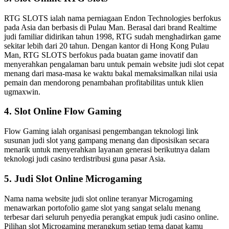
RTG SLOTS ialah nama perniagaan Endon Technologies berfokus
pada Asia dan berbasis di Pulau Man. Berasal dari brand Realtime
judi familiar didirikan tahun 1998, RTG sudah menghadirkan game
sekitar lebih dari 20 tahun. Dengan kantor di Hong Kong Pulau
Man, RTG SLOTS berfokus pada buatan game inovatif dan
menyerahkan pengalaman baru untuk pemain website judi slot cepat
menang dari masa-masa ke waktu bakal memaksimalkan nilai usia
pemain dan mendorong penambahan profitabilitas untuk klien
ugmaxwin.
4. Slot Online Flow Gaming
Flow Gaming ialah organisasi pengembangan teknologi link
susunan judi slot yang gampang menang dan diposisikan secara
menarik untuk menyerahkan layanan generasi berikutnya dalam
teknologi judi casino terdistribusi guna pasar Asia.
5. Judi Slot Online Microgaming
Nama nama website judi slot online teranyar Microgaming
menawarkan portofolio game slot yang sangat selalu menang
terbesar dari seluruh penyedia perangkat empuk judi casino online.
Pilihan slot Microgaming merangkum setiap tema dapat kamu