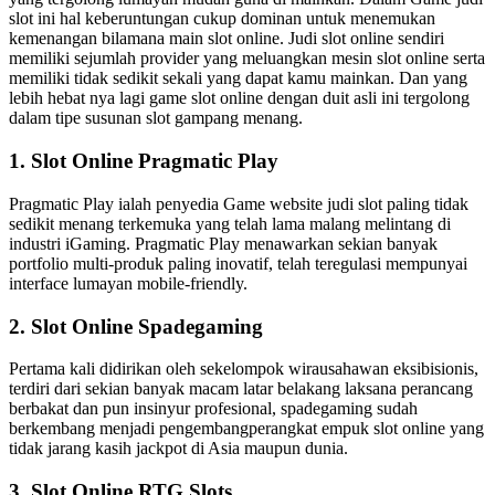
slot ini hal keberuntungan cukup dominan untuk menemukan
kemenangan bilamana main slot online. Judi slot online sendiri
memiliki sejumlah provider yang meluangkan mesin slot online serta
memiliki tidak sedikit sekali yang dapat kamu mainkan. Dan yang
lebih hebat nya lagi game slot online dengan duit asli ini tergolong
dalam tipe susunan slot gampang menang.
1. Slot Online Pragmatic Play
Pragmatic Play ialah penyedia Game website judi slot paling tidak
sedikit menang terkemuka yang telah lama malang melintang di
industri iGaming. Pragmatic Play menawarkan sekian banyak
portfolio multi-produk paling inovatif, telah teregulasi mempunyai
interface lumayan mobile-friendly.
2. Slot Online Spadegaming
Pertama kali didirikan oleh sekelompok wirausahawan eksibisionis,
terdiri dari sekian banyak macam latar belakang laksana perancang
berbakat dan pun insinyur profesional, spadegaming sudah
berkembang menjadi pengembangperangkat empuk slot online yang
tidak jarang kasih jackpot di Asia maupun dunia.
3. Slot Online RTG Slots