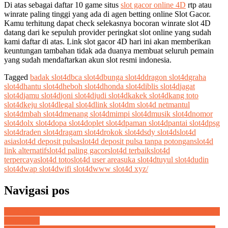
Di atas sebagai daftar 10 game situs
slot gacor online 4D
rtp atau
winrate paling tinggi yang ada di agen betting online Slot Gacor.
Kamu terhitung dapat check selekasnya bocoran winrate slot 4D
datang dari ke sepuluh provider peringkat slot online yang sudah
kami daftar di atas. Link slot gacor 4D hari ini akan memberikan
keuntungan tambahan tidak ada duanya membuat seluruh pemain
yang sudah mendaftarkan akun slot resmi indonesia.
Tagged
badak slot4d
bca slot4d
bunga slot4d
dragon slot4d
graha
slot4d
hantu slot4d
heboh slot4d
honda slot4d
iblis slot4d
jagat
slot4d
jamu slot4d
joni slot4d
judi slot4d
kakek slot4d
kang toto
slot4d
keju slot4d
legal slot4d
link slot4d
m slot4d net
mantul
slot4d
mbah slot4d
menang slot4d
mimpi slot4d
musik slot4d
nomor
slot4d
olx slot4d
opa slot4d
oplet slot4d
paman slot4d
pantai slot4d
psg
slot4d
raden slot4d
ragam slot4d
rokok slot4d
sdy slot4d
slot4d
asia
slot4d deposit pulsa
slot4d deposit pulsa tanpa potongan
slot4d
link alternatif
slot4d paling gacor
slot4d terbaik
slot4d
terpercaya
slot4d toto
slot4d user area
suka slot4d
tuyul slot4d
udin
slot4d
wap slot4d
wifi slot4d
www slot4d xyz/
Navigasi pos
SLOT4D: Purbalingga Situs Agen Login Slot Gacor Slot4d Online
Terpercaya