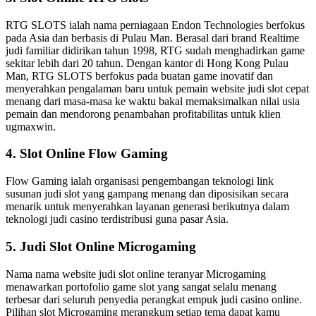
RTG SLOTS ialah nama perniagaan Endon Technologies berfokus
pada Asia dan berbasis di Pulau Man. Berasal dari brand Realtime
judi familiar didirikan tahun 1998, RTG sudah menghadirkan game
sekitar lebih dari 20 tahun. Dengan kantor di Hong Kong Pulau
Man, RTG SLOTS berfokus pada buatan game inovatif dan
menyerahkan pengalaman baru untuk pemain website judi slot cepat
menang dari masa-masa ke waktu bakal memaksimalkan nilai usia
pemain dan mendorong penambahan profitabilitas untuk klien
ugmaxwin.
4. Slot Online Flow Gaming
Flow Gaming ialah organisasi pengembangan teknologi link
susunan judi slot yang gampang menang dan diposisikan secara
menarik untuk menyerahkan layanan generasi berikutnya dalam
teknologi judi casino terdistribusi guna pasar Asia.
5. Judi Slot Online Microgaming
Nama nama website judi slot online teranyar Microgaming
menawarkan portofolio game slot yang sangat selalu menang
terbesar dari seluruh penyedia perangkat empuk judi casino online.
Pilihan slot Microgaming merangkum setiap tema dapat kamu