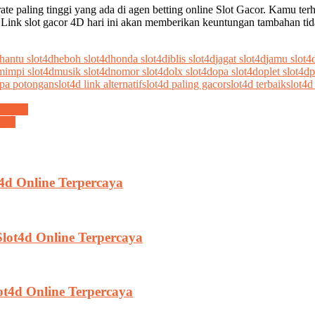
ate paling tinggi yang ada di agen betting online Slot Gacor. Kamu ter
tas. Link slot gacor 4D hari ini akan memberikan keuntungan tambahan
hantu slot4d
heboh slot4d
honda slot4d
iblis slot4d
jagat slot4d
jamu slot4
mimpi slot4d
musik slot4d
nomor slot4d
olx slot4d
opa slot4d
oplet slot4d
p
npa potongan
slot4d link alternatif
slot4d paling gacor
slot4d terbaik
slot4d
ercaya
caya
4d Online Terpercaya
lot4d Online Terpercaya
ot4d Online Terpercaya