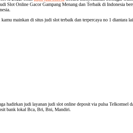
tus Judi Slot Online Gacor Gampang Menang dan Terbaik di Indonesia ber
nesia.
amu mainkan di situs judi slot terbaik dan terpercaya no 1 diantara l
 juga hadirkan judi layanan judi slot online deposit via pulsa Telkoms
it bank lokal Bca, Bri, Bni, Mandiri.