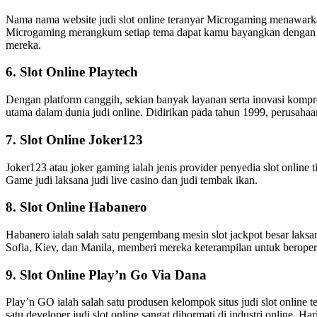
Nama nama website judi slot online teranyar Microgaming menawarkan 
Microgaming merangkum setiap tema dapat kamu bayangkan dengan tid
mereka.
6. Slot Online Playtech
Dengan platform canggih, sekian banyak layanan serta inovasi kompre
utama dalam dunia judi online. Didirikan pada tahun 1999, perusahaa
7. Slot Online Joker123
Joker123 atau joker gaming ialah jenis provider penyedia slot online 
Game judi laksana judi live casino dan judi tembak ikan.
8. Slot Online Habanero
Habanero ialah salah satu pengembang mesin slot jackpot besar laks
Sofia, Kiev, dan Manila, memberi mereka keterampilan untuk beropera
9. Slot Online Play’n Go Via Dana
Play’n GO ialah salah satu produsen kelompok situs judi slot onlin
satu developer judi slot online sangat dihormati di industri online. 