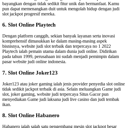
bayangkan dengan tidak sedikit fitur unik dan bermanfaat. Kamu
pun dapat memenangkan duit untuk mengolah hidup dengan judi
slot jackpot progresif mereka.
6. Slot Online Playtech
Dengan platform canggih, sekian banyak layanan serta inovasi
komprehensif dimasukkan ke dalam masing-masing aspek
bisnisnya, website judi slot terbaik dan terpercaya no 1 2022
Playtech ialah pemain utama dalam dunia judi online. Didirikan
pada tahun 1999, perusahaan ini sudah menjadi pemimpin dalam
pasar website judi online indonesia.
7. Slot Online Joker123
Joker123 atau joker gaming ialah jenis provider penyedia slot online
tidak sedikit jackpot terbaik di asia. Selain meluangkan Game judi
slot, joker gaming, website judi terpercaya Situs Gacor pun
menyediakan Game judi laksana judi live casino dan judi tembak
ikan.
8. Slot Online Habanero
Habanero ialah salah satu pengembang mesin slot jackpot besar