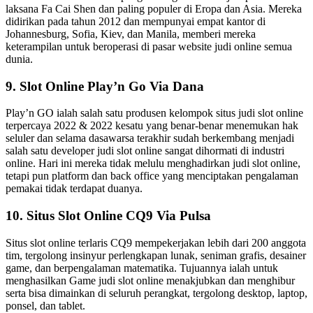
laksana Fa Cai Shen dan paling populer di Eropa dan Asia. Mereka
didirikan pada tahun 2012 dan mempunyai empat kantor di
Johannesburg, Sofia, Kiev, dan Manila, memberi mereka
keterampilan untuk beroperasi di pasar website judi online semua
dunia.
9. Slot Online Play’n Go Via Dana
Play’n GO ialah salah satu produsen kelompok situs judi slot online
terpercaya 2022 & 2022 kesatu yang benar-benar menemukan hak
seluler dan selama dasawarsa terakhir sudah berkembang menjadi
salah satu developer judi slot online sangat dihormati di industri
online. Hari ini mereka tidak melulu menghadirkan judi slot online,
tetapi pun platform dan back office yang menciptakan pengalaman
pemakai tidak terdapat duanya.
10. Situs Slot Online CQ9 Via Pulsa
Situs slot online terlaris CQ9 mempekerjakan lebih dari 200 anggota
tim, tergolong insinyur perlengkapan lunak, seniman grafis, desainer
game, dan berpengalaman matematika. Tujuannya ialah untuk
menghasilkan Game judi slot online menakjubkan dan menghibur
serta bisa dimainkan di seluruh perangkat, tergolong desktop, laptop,
ponsel, dan tablet.