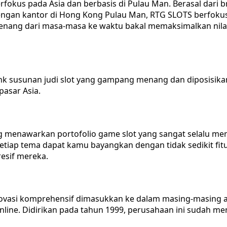
kus pada Asia dan berbasis di Pulau Man. Berasal dari bra
Dengan kantor di Hong Kong Pulau Man, RTG SLOTS berfok
menang dari masa-masa ke waktu bakal memaksimalkan nila
ink susunan judi slot yang gampang menang dan diposisik
pasar Asia.
g menawarkan portofolio game slot yang sangat selalu me
 setiap tema dapat kamu bayangkan dengan tidak sedikit 
resif mereka.
ovasi komprehensif dimasukkan ke dalam masing-masing asp
nline. Didirikan pada tahun 1999, perusahaan ini sudah me