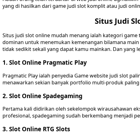
yang di hasilkan dari game judi slot komplit atau judi onlin
Situs Judi 
Situs judi slot online mudah menang ialah kategori gam
dominan untuk menemukan kemenangan bilamana main slot o
tidak sedikit sekali yang dapat kamu mainkan. Dan yang l
1. Slot Online Pragmatic Play
Pragmatic Play ialah penyedia Game website judi slot pal
menawarkan sekian banyak portfolio multi-produk paling i
2. Slot Online Spadegaming
Pertama kali didirikan oleh sekelompok wirausahawan eks
profesional, spadegaming sudah berkembang menjadi pen
3. Slot Online RTG Slots