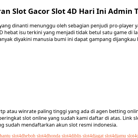
ran Slot Gacor Slot 4D Hari Ini Admin 
 yang dinanti menunggu oleh sebagian penjudi pro-player ya
hebat isu terkini yang menjadi tidak betul satu game di la
banyak diyakini manusia bumi ini dapat gampang dijangkau 
tp atau winrate paling tinggi yang ada di agen betting onl
peringkat slot online yang sudah kami daftar di atas. Link
 sudah mendaftarkan akun slot resmi indonesia.
hantu slot4d
heboh slot4d
honda slot4d
iblis slot4d
jagat slot4d
jamu slot4