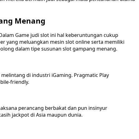
mpang Menang
Dalam Game judi slot ini hal keberuntungan cukup
er yang meluangkan mesin slot online serta memiliki
tergolong dalam tipe susunan slot gampang menang.
 melintang di industri iGaming. Pragmatic Play
ile-friendly.
g laksana perancang berbakat dan pun insinyur
sih jackpot di Asia maupun dunia.