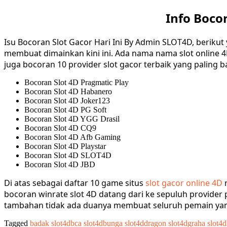
Info Boco
Isu Bocoran Slot Gacor Hari Ini By Admin SLOT4D, berikut
membuat dimainkan kini ini. Ada nama nama slot online 4D 
juga bocoran 10 provider slot gacor terbaik yang paling 
Bocoran Slot 4D Pragmatic Play
Bocoran Slot 4D Habanero
Bocoran Slot 4D Joker123
Bocoran Slot 4D PG Soft
Bocoran Slot 4D YGG Drasil
Bocoran Slot 4D CQ9
Bocoran Slot 4D Afb Gaming
Bocoran Slot 4D Playstar
Bocoran Slot 4D SLOT4D
Bocoran Slot 4D JBD
Di atas sebagai daftar 10 game situs
slot gacor online 4D
r
bocoran winrate slot 4D datang dari ke sepuluh provider 
tambahan tidak ada duanya membuat seluruh pemain yang
Tagged
badak slot4d
bca slot4d
bunga slot4d
dragon slot4d
graha slot4d