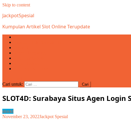
Skip to content
JackpotSpesial
Kumpulan Artikel Slot Online Terupdate
Home
Tips dan Trik Bermain Slot
Agen Slot
Togel Hongkong
Togel Singapura
Togel Sydney
Slot Deposit Pulsa
site mode button
Cari untuk:
SLOT4D: Surabaya Situs Agen Login S
slot4d
November 23, 2022
Jackpot Spesial