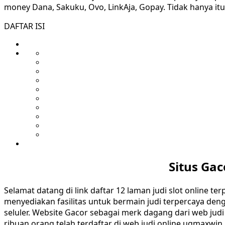
money Dana, Sakuku, Ovo, LinkAja, Gopay. Tidak hanya itu, 
DAFTAR ISI
Situs Gac
Selamat datang di link daftar 12 laman judi slot online
menyediakan fasilitas untuk bermain judi terpercaya de
seluler. Website Gacor sebagai merk dagang dari web jud
ribuan orang telah terdaftar di web judi online ugmax