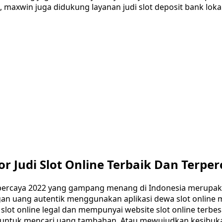
maxwin juga didukung layanan judi slot deposit bank lokal B
or Judi Slot Online Terbaik Dan Terpe
 terpercaya 2022 yang gampang menang di Indonesia merupak
ngan uang autentik menggunakan aplikasi dewa slot onlin
i slot online legal dan mempunyai website slot online t
win untuk mencari uang tambahan. Atau mewujudkan kesibu