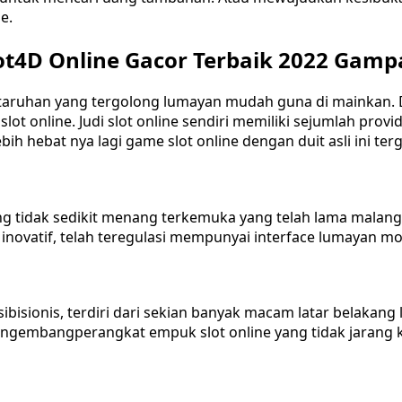
e.
Slot4D Online Gacor Terbaik 2022 Ga
e taruhan yang tergolong lumayan mudah guna di mainkan. 
nline. Judi slot online sendiri memiliki sejumlah provid
ebih hebat nya lagi game slot online dengan duit asli ini 
ing tidak sedikit menang terkemuka yang telah lama malang
novatif, telah teregulasi mempunyai interface lumayan mob
ibisionis, terdiri dari sekian banyak macam latar belakan
gembangperangkat empuk slot online yang tidak jarang ka