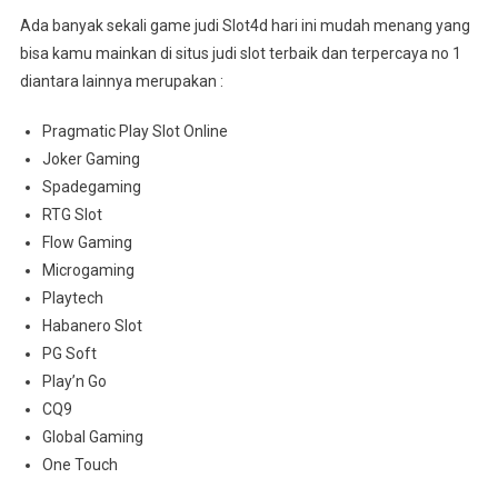
Ada banyak sekali game judi Slot4d hari ini mudah menang yang
bisa kamu mainkan di situs judi slot terbaik dan terpercaya no 1
diantara lainnya merupakan :
Pragmatic Play Slot Online
Joker Gaming
Spadegaming
RTG Slot
Flow Gaming
Microgaming
Playtech
Habanero Slot
PG Soft
Play’n Go
CQ9
Global Gaming
One Touch