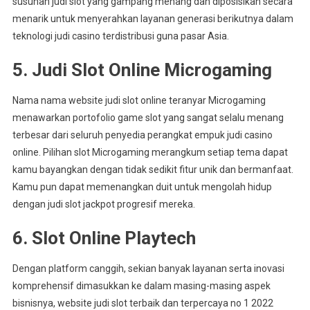
susunan judi slot yang gampang menang dan diposisikan secara
menarik untuk menyerahkan layanan generasi berikutnya dalam
teknologi judi casino terdistribusi guna pasar Asia.
5. Judi Slot Online Microgaming
Nama nama website judi slot online teranyar Microgaming
menawarkan portofolio game slot yang sangat selalu menang
terbesar dari seluruh penyedia perangkat empuk judi casino
online. Pilihan slot Microgaming merangkum setiap tema dapat
kamu bayangkan dengan tidak sedikit fitur unik dan bermanfaat.
Kamu pun dapat memenangkan duit untuk mengolah hidup
dengan judi slot jackpot progresif mereka.
6. Slot Online Playtech
Dengan platform canggih, sekian banyak layanan serta inovasi
komprehensif dimasukkan ke dalam masing-masing aspek
bisnisnya, website judi slot terbaik dan terpercaya no 1 2022