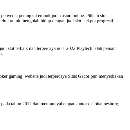
penyedia perangkat empuk judi casino online. Pilihan slot
it untuk mengolah hidup dengan judi slot jackpot progresif
di slot terbaik dan terpercaya no 1 2022 Playtech ialah pemain
a.
, joker gaming, website judi terpercaya Situs Gacor pun menyediakan
kan pada tahun 2012 dan mempunyai empat kantor di Johannesburg,