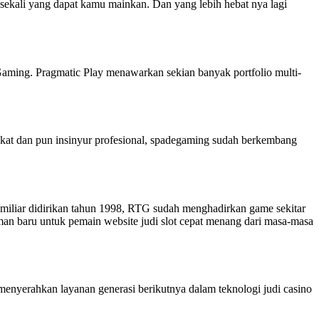
it sekali yang dapat kamu mainkan. Dan yang lebih hebat nya lagi
iGaming. Pragmatic Play menawarkan sekian banyak portfolio multi-
bakat dan pun insinyur profesional, spadegaming sudah berkembang
miliar didirikan tahun 1998, RTG sudah menghadirkan game sekitar
n baru untuk pemain website judi slot cepat menang dari masa-masa
enyerahkan layanan generasi berikutnya dalam teknologi judi casino