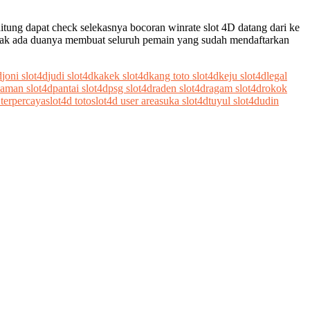
hitung dapat check selekasnya bocoran winrate slot 4D datang dari ke
 tidak ada duanya membuat seluruh pemain yang sudah mendaftarkan
d
joni slot4d
judi slot4d
kakek slot4d
kang toto slot4d
keju slot4d
legal
aman slot4d
pantai slot4d
psg slot4d
raden slot4d
ragam slot4d
rokok
 terpercaya
slot4d toto
slot4d user area
suka slot4d
tuyul slot4d
udin