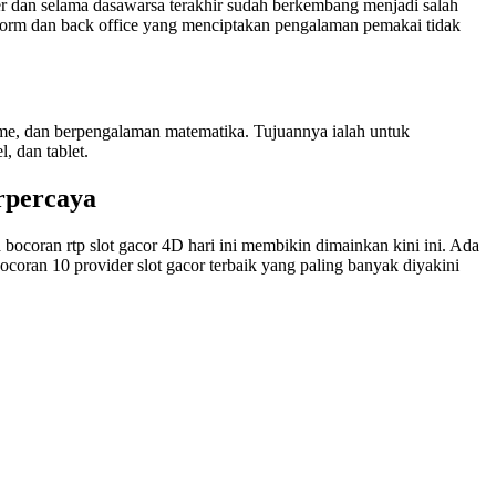
er dan selama dasawarsa terakhir sudah berkembang menjadi salah
platform dan back office yang menciptakan pengalaman pemakai tidak
 game, dan berpengalaman matematika. Tujuannya ialah untuk
, dan tablet.
rpercaya
ocoran rtp slot gacor 4D hari ini membikin dimainkan kini ini. Ada
bocoran 10 provider slot gacor terbaik yang paling banyak diyakini