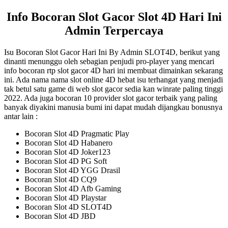
Info Bocoran Slot Gacor Slot 4D Hari Ini
Admin Terpercaya
Isu Bocoran Slot Gacor Hari Ini By Admin SLOT4D, berikut yang
dinanti menunggu oleh sebagian penjudi pro-player yang mencari
info bocoran rtp slot gacor 4D hari ini membuat dimainkan sekarang
ini. Ada nama nama slot online 4D hebat isu terhangat yang menjadi
tak betul satu game di web slot gacor sedia kan winrate paling tinggi
2022. Ada juga bocoran 10 provider slot gacor terbaik yang paling
banyak diyakini manusia bumi ini dapat mudah dijangkau bonusnya
antar lain :
Bocoran Slot 4D Pragmatic Play
Bocoran Slot 4D Habanero
Bocoran Slot 4D Joker123
Bocoran Slot 4D PG Soft
Bocoran Slot 4D YGG Drasil
Bocoran Slot 4D CQ9
Bocoran Slot 4D Afb Gaming
Bocoran Slot 4D Playstar
Bocoran Slot 4D SLOT4D
Bocoran Slot 4D JBD