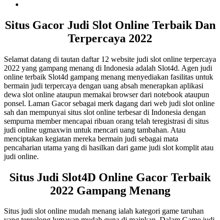
Situs Gacor Judi Slot Online Terbaik Dan
Terpercaya 2022
Selamat datang di tautan daftar 12 website judi slot online terpercaya
2022 yang gampang menang di Indonesia adalah Slot4d. Agen judi
online terbaik Slot4d gampang menang menyediakan fasilitas untuk
bermain judi terpercaya dengan uang absah menerapkan aplikasi
dewa slot online ataupun memakai browser dari notebook ataupun
ponsel. Laman Gacor sebagai merk dagang dari web judi slot online
sah dan mempunyai situs slot online terbesar di Indonesia dengan
sempurna member mencapai ribuan orang telah teregistrasi di situs
judi online ugmaxwin untuk mencari uang tambahan. Atau
menciptakan kegiatan mereka bermain judi sebagai mata
pencaharian utama yang di hasilkan dari game judi slot komplit atau
judi online.
Situs Judi Slot4D Online Gacor Terbaik
2022 Gampang Menang
Situs judi slot online mudah menang ialah kategori game taruhan
yang tergolong lumayan mudah guna di mainkan. Dalam Game judi