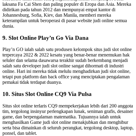
laksana Fa Cai Shen dan paling populer di Eropa dan Asia. Mereka
didirikan pada tahun 2012 dan mempunyai empat kantor di
Johannesburg, Sofia, Kiev, dan Manila, memberi mereka
keterampilan untuk beroperasi di pasar website judi online semua
dunia.
9. Slot Online Play’n Go Via Dana
Play’n GO ialah salah satu produsen kelompok situs judi slot online
terpercaya 2022 & 2022 kesatu yang benar-benar menemukan hak
seluler dan selama dasawarsa terakhir sudah berkembang menjadi
salah satu developer judi slot online sangat dihormati di industri
online. Hari ini mereka tidak melulu menghadirkan judi slot online,
tetapi pun platform dan back office yang menciptakan pengalaman
pemakai tidak terdapat duanya.
10. Situs Slot Online CQ9 Via Pulsa
Situs slot online terlaris CQ9 mempekerjakan lebih dari 200 anggota
tim, tergolong insinyur perlengkapan lunak, seniman grafis, desainer
game, dan berpengalaman matematika. Tujuannya ialah untuk
menghasilkan Game judi slot online menakjubkan dan menghibur
serta bisa dimainkan di seluruh perangkat, tergolong desktop, laptop,
ponsel, dan tablet.