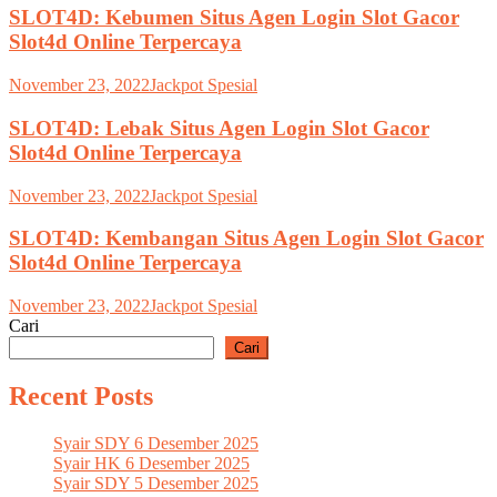
SLOT4D: Kebumen Situs Agen Login Slot Gacor
Slot4d Online Terpercaya
November 23, 2022
Jackpot Spesial
SLOT4D: Lebak Situs Agen Login Slot Gacor
Slot4d Online Terpercaya
November 23, 2022
Jackpot Spesial
SLOT4D: Kembangan Situs Agen Login Slot Gacor
Slot4d Online Terpercaya
November 23, 2022
Jackpot Spesial
Cari
Cari
Recent Posts
Syair SDY 6 Desember 2025
Syair HK 6 Desember 2025
Syair SDY 5 Desember 2025