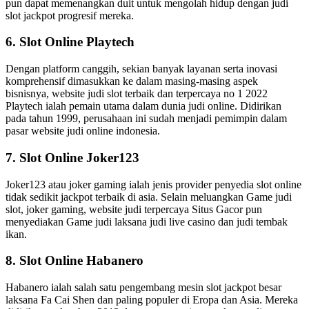
pun dapat memenangkan duit untuk mengolah hidup dengan judi
slot jackpot progresif mereka.
6. Slot Online Playtech
Dengan platform canggih, sekian banyak layanan serta inovasi
komprehensif dimasukkan ke dalam masing-masing aspek
bisnisnya, website judi slot terbaik dan terpercaya no 1 2022
Playtech ialah pemain utama dalam dunia judi online. Didirikan
pada tahun 1999, perusahaan ini sudah menjadi pemimpin dalam
pasar website judi online indonesia.
7. Slot Online Joker123
Joker123 atau joker gaming ialah jenis provider penyedia slot online
tidak sedikit jackpot terbaik di asia. Selain meluangkan Game judi
slot, joker gaming, website judi terpercaya Situs Gacor pun
menyediakan Game judi laksana judi live casino dan judi tembak
ikan.
8. Slot Online Habanero
Habanero ialah salah satu pengembang mesin slot jackpot besar
laksana Fa Cai Shen dan paling populer di Eropa dan Asia. Mereka