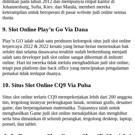
didirikan pada tahun 2012 dan mempunyai empat kantor di
Johannesburg, Sofia, Kiev, dan Manila, memberi mereka
keterampilan untuk beroperasi di pasar website judi online semua
dunia.
9. Slot Online Play’n Go Via Dana
Play’n GO ialah salah satu produsen kelompok situs judi slot online
terpercaya 2022 & 2022 kesatu yang benar-benar menemukan hak
seluler dan selama dasawarsa terakhir sudah berkembang menjadi
salah satu developer judi slot online sangat dihormati di industri
online. Hari ini mereka tidak melulu menghadirkan judi slot online,
tetapi pun platform dan back office yang menciptakan pengalaman
pemakai tidak terdapat duanya.
10. Situs Slot Online CQ9 Via Pulsa
Situs slot online terlaris CQ9 mempekerjakan lebih dari 200 anggota
tim, tergolong insinyur perlengkapan lunak, seniman grafis, desainer
game, dan berpengalaman matematika. Tujuannya ialah untuk
menghasilkan Game judi slot online menakjubkan dan menghibur
serta bisa dimainkan di seluruh perangkat, tergolong desktop, laptop,
ponsel, dan tablet.