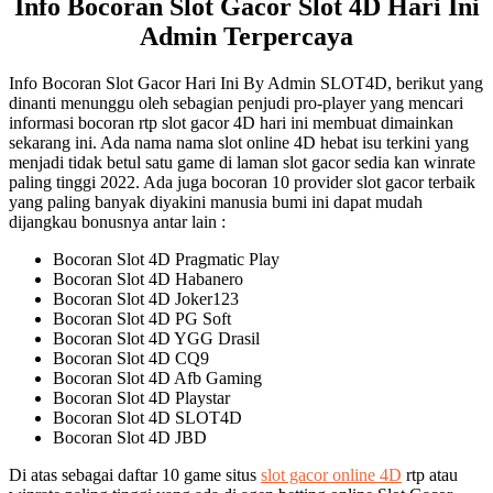
Info Bocoran Slot Gacor Slot 4D Hari Ini
Admin Terpercaya
Info Bocoran Slot Gacor Hari Ini By Admin SLOT4D, berikut yang
dinanti menunggu oleh sebagian penjudi pro-player yang mencari
informasi bocoran rtp slot gacor 4D hari ini membuat dimainkan
sekarang ini. Ada nama nama slot online 4D hebat isu terkini yang
menjadi tidak betul satu game di laman slot gacor sedia kan winrate
paling tinggi 2022. Ada juga bocoran 10 provider slot gacor terbaik
yang paling banyak diyakini manusia bumi ini dapat mudah
dijangkau bonusnya antar lain :
Bocoran Slot 4D Pragmatic Play
Bocoran Slot 4D Habanero
Bocoran Slot 4D Joker123
Bocoran Slot 4D PG Soft
Bocoran Slot 4D YGG Drasil
Bocoran Slot 4D CQ9
Bocoran Slot 4D Afb Gaming
Bocoran Slot 4D Playstar
Bocoran Slot 4D SLOT4D
Bocoran Slot 4D JBD
Di atas sebagai daftar 10 game situs
slot gacor online 4D
rtp atau