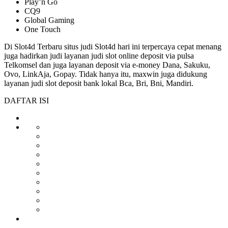
Play’n Go
CQ9
Global Gaming
One Touch
Di Slot4d Terbaru situs judi Slot4d hari ini terpercaya cepat menang
juga hadirkan judi layanan judi slot online deposit via pulsa
Telkomsel dan juga layanan deposit via e-money Dana, Sakuku,
Ovo, LinkAja, Gopay. Tidak hanya itu, maxwin juga didukung
layanan judi slot deposit bank lokal Bca, Bri, Bni, Mandiri.
DAFTAR ISI