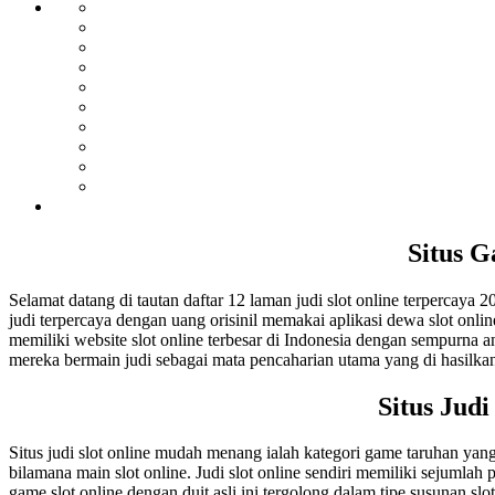
Situs G
Selamat datang di tautan daftar 12 laman judi slot online terpercay
judi terpercaya dengan uang orisinil memakai aplikasi dewa slot onl
memiliki website slot online terbesar di Indonesia dengan sempurna
mereka bermain judi sebagai mata pencaharian utama yang di hasilkan d
Situs Jud
Situs judi slot online mudah menang ialah kategori game taruhan 
bilamana main slot online. Judi slot online sendiri memiliki sejumlah
game slot online dengan duit asli ini tergolong dalam tipe susunan s