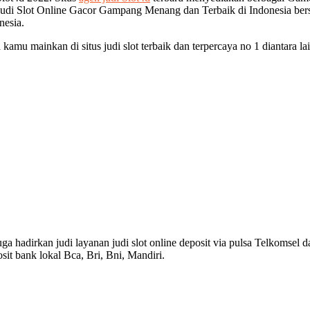
tus Judi Slot Online Gacor Gampang Menang dan Terbaik di Indonesia ber
nesia.
amu mainkan di situs judi slot terbaik dan terpercaya no 1 diantara l
 juga hadirkan judi layanan judi slot online deposit via pulsa Telkoms
it bank lokal Bca, Bri, Bni, Mandiri.