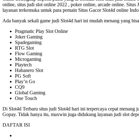
online, situs judi slot online 2022 , poker online, arcade online. Si
layanan terkemuka untuk para pemain Situs Gacor Slot4d online Indo
Ada banyak sekali game judi Slot4d hari ini mudah menang yang bisa k
Pragmatic Play Slot Online
Joker Gaming
Spadegaming
RTG Slot
Flow Gaming
Microgaming
Playtech
Habanero Slot
PG Soft
Play’n Go
CQ9
Global Gaming
One Touch
Di Slot4d Terbaru situs judi Slot4d hari ini terpercaya cepat menang
Gopay. Tidak hanya itu, maxwin juga didukung layanan judi slot depos
DAFTAR ISI