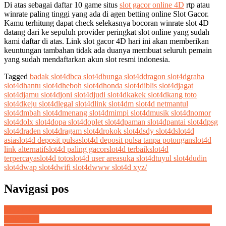
Di atas sebagai daftar 10 game situs
slot gacor online 4D
rtp atau
winrate paling tinggi yang ada di agen betting online Slot Gacor.
Kamu terhitung dapat check selekasnya bocoran winrate slot 4D
datang dari ke sepuluh provider peringkat slot online yang sudah
kami daftar di atas. Link slot gacor 4D hari ini akan memberikan
keuntungan tambahan tidak ada duanya membuat seluruh pemain
yang sudah mendaftarkan akun slot resmi indonesia.
Tagged
badak slot4d
bca slot4d
bunga slot4d
dragon slot4d
graha
slot4d
hantu slot4d
heboh slot4d
honda slot4d
iblis slot4d
jagat
slot4d
jamu slot4d
joni slot4d
judi slot4d
kakek slot4d
kang toto
slot4d
keju slot4d
legal slot4d
link slot4d
m slot4d net
mantul
slot4d
mbah slot4d
menang slot4d
mimpi slot4d
musik slot4d
nomor
slot4d
olx slot4d
opa slot4d
oplet slot4d
paman slot4d
pantai slot4d
psg
slot4d
raden slot4d
ragam slot4d
rokok slot4d
sdy slot4d
slot4d
asia
slot4d deposit pulsa
slot4d deposit pulsa tanpa potongan
slot4d
link alternatif
slot4d paling gacor
slot4d terbaik
slot4d
terpercaya
slot4d toto
slot4d user area
suka slot4d
tuyul slot4d
udin
slot4d
wap slot4d
wifi slot4d
www slot4d xyz/
Navigasi pos
SLOT4D: Lumajang Situs Agen Login Slot Gacor Slot4d Online
Terpercaya