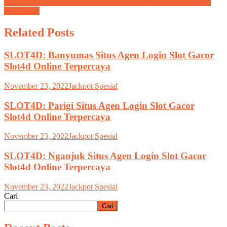
SLOT4D: Kanigoro Situs Agen Login Slot Gacor Slot4d Online
Terpercaya
Related Posts
SLOT4D: Banyumas Situs Agen Login Slot Gacor
Slot4d Online Terpercaya
November 23, 2022
Jackpot Spesial
SLOT4D: Parigi Situs Agen Login Slot Gacor
Slot4d Online Terpercaya
November 23, 2022
Jackpot Spesial
SLOT4D: Nganjuk Situs Agen Login Slot Gacor
Slot4d Online Terpercaya
November 23, 2022
Jackpot Spesial
Cari
Cari