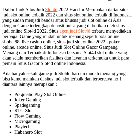
Daftar Link Situs Judi
Slot4d
2022 Hari Ini Merupakan daftar situs
judi slot online terbaik 2022 dan situs slot online terbaik di Indonesia
yang sudah menjadi bandar situs khusus judi slot online di Asia
dengan Game terlengkap deposit pulsa yang di berikan oleh situs
judi online Slot4d 2022. Situs
agen judi Slot4d
terbaru menyediakan
berbagai Game yang mudah untuk menang seperti bola online
sbobet88, live casino online, situs judi slot online 2022 , poker
online, arcade online. Situs Judi Slot Online Gacor Gampang
Menang dan Terbaik di Indonesia bersama Slot4d slot online yang
akan selalu memberikan fasilitas dan layanan terkemuka untuk para
pemain Situs Gacor Slot4d online Indonesia.
Ada banyak sekali game judi Slot4d hari ini mudah menang yang
bisa kamu mainkan di situs judi slot terbaik dan terpercaya no 1
diantara lainnya merupakan :
Pragmatic Play Slot Online
Joker Gaming
Spadegaming
RTG Slot
Flow Gaming
Microgaming
Playtech
Habanero Slot