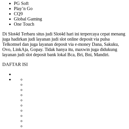
PG Soft
Play’n Go
CQ9
Global Gaming
One Touch
Di Slot4d Terbaru situs judi Slot4d hari ini terpercaya cepat menang
juga hadirkan judi layanan judi slot online deposit via pulsa
Telkomsel dan juga layanan deposit via e-money Dana, Sakuku,
Ovo, LinkAja, Gopay. Tidak hanya itu, maxwin juga didukung
layanan judi slot deposit bank lokal Bca, Bri, Bni, Mandiri.
DAFTAR ISI