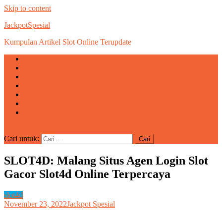
Skip to content
JackpotSpesial
Kumpulan Artikel Slot Online Terupdate
Home
Tips dan Trik Bermain Slot
Agen Slot
Togel Hongkong
Togel Singapura
Togel Sydney
Slot Deposit Pulsa
site mode button
Cari untuk:
SLOT4D: Malang Situs Agen Login Slot
Gacor Slot4d Online Terpercaya
slot4d
November 23, 2022
Jackpot Spesial