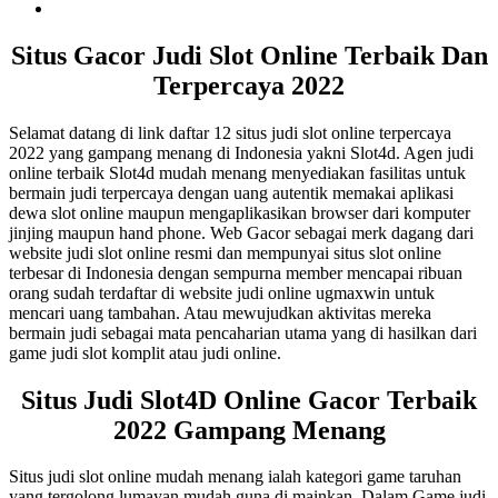
Situs Gacor Judi Slot Online Terbaik Dan
Terpercaya 2022
Selamat datang di link daftar 12 situs judi slot online terpercaya
2022 yang gampang menang di Indonesia yakni Slot4d. Agen judi
online terbaik Slot4d mudah menang menyediakan fasilitas untuk
bermain judi terpercaya dengan uang autentik memakai aplikasi
dewa slot online maupun mengaplikasikan browser dari komputer
jinjing maupun hand phone. Web Gacor sebagai merk dagang dari
website judi slot online resmi dan mempunyai situs slot online
terbesar di Indonesia dengan sempurna member mencapai ribuan
orang sudah terdaftar di website judi online ugmaxwin untuk
mencari uang tambahan. Atau mewujudkan aktivitas mereka
bermain judi sebagai mata pencaharian utama yang di hasilkan dari
game judi slot komplit atau judi online.
Situs Judi Slot4D Online Gacor Terbaik
2022 Gampang Menang
Situs judi slot online mudah menang ialah kategori game taruhan
yang tergolong lumayan mudah guna di mainkan. Dalam Game judi