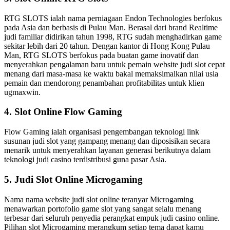
RTG SLOTS ialah nama perniagaan Endon Technologies berfokus
pada Asia dan berbasis di Pulau Man. Berasal dari brand Realtime
judi familiar didirikan tahun 1998, RTG sudah menghadirkan game
sekitar lebih dari 20 tahun. Dengan kantor di Hong Kong Pulau
Man, RTG SLOTS berfokus pada buatan game inovatif dan
menyerahkan pengalaman baru untuk pemain website judi slot cepat
menang dari masa-masa ke waktu bakal memaksimalkan nilai usia
pemain dan mendorong penambahan profitabilitas untuk klien
ugmaxwin.
4. Slot Online Flow Gaming
Flow Gaming ialah organisasi pengembangan teknologi link
susunan judi slot yang gampang menang dan diposisikan secara
menarik untuk menyerahkan layanan generasi berikutnya dalam
teknologi judi casino terdistribusi guna pasar Asia.
5. Judi Slot Online Microgaming
Nama nama website judi slot online teranyar Microgaming
menawarkan portofolio game slot yang sangat selalu menang
terbesar dari seluruh penyedia perangkat empuk judi casino online.
Pilihan slot Microgaming merangkum setiap tema dapat kamu