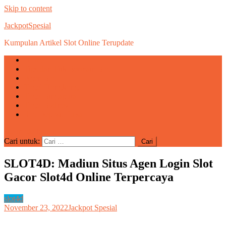
Skip to content
JackpotSpesial
Kumpulan Artikel Slot Online Terupdate
Home
Tips dan Trik Bermain Slot
Agen Slot
Togel Hongkong
Togel Singapura
Togel Sydney
Slot Deposit Pulsa
site mode button
Cari untuk:
SLOT4D: Madiun Situs Agen Login Slot
Gacor Slot4d Online Terpercaya
slot4d
November 23, 2022
Jackpot Spesial