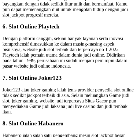
bayangkan dengan tidak sedikit fitur unik dan bermanfaat. Kamu
pun dapat memenangkan duit untuk mengolah hidup dengan judi
slot jackpot progresif mereka.
6. Slot Online Playtech
Dengan platform canggih, sekian banyak layanan serta inovasi
komprehensif dimasukkan ke dalam masing-masing aspek
bisnisnya, website judi slot terbaik dan terpercaya no 1 2022
Playtech ialah pemain utama dalam dunia judi online. Didirikan
pada tahun 1999, perusahaan ini sudah menjadi pemimpin dalam
pasar website judi online indonesia.
7. Slot Online Joker123
Joker123 atau joker gaming ialah jenis provider penyedia slot online
tidak sedikit jackpot terbaik di asia. Selain meluangkan Game judi
slot, joker gaming, website judi terpercaya Situs Gacor pun
menyediakan Game judi laksana judi live casino dan judi tembak
ikan.
8. Slot Online Habanero
Habanero ialah salah satu pengembang mesin slot jackpot besar