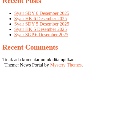
Recent Posts
Syair SDY 6 Desember 2025
Syair HK 6 Desember 2025
Syair SDY 5 Desember 2025
Syair HK 5 Desember 2025
Syair SGP 6 Desember 2025
Recent Comments
Tidak ada komentar untuk ditampilkan.
|
Theme: News Portal by
Mystery Themes
.