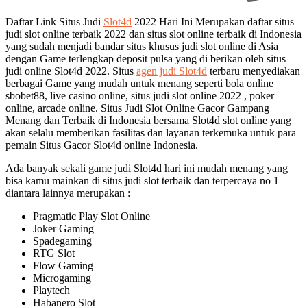
Daftar Link Situs Judi
Slot4d
2022 Hari Ini Merupakan daftar situs
judi slot online terbaik 2022 dan situs slot online terbaik di Indonesia
yang sudah menjadi bandar situs khusus judi slot online di Asia
dengan Game terlengkap deposit pulsa yang di berikan oleh situs
judi online Slot4d 2022. Situs
agen judi Slot4d
terbaru menyediakan
berbagai Game yang mudah untuk menang seperti bola online
sbobet88, live casino online, situs judi slot online 2022 , poker
online, arcade online. Situs Judi Slot Online Gacor Gampang
Menang dan Terbaik di Indonesia bersama Slot4d slot online yang
akan selalu memberikan fasilitas dan layanan terkemuka untuk para
pemain Situs Gacor Slot4d online Indonesia.
Ada banyak sekali game judi Slot4d hari ini mudah menang yang
bisa kamu mainkan di situs judi slot terbaik dan terpercaya no 1
diantara lainnya merupakan :
Pragmatic Play Slot Online
Joker Gaming
Spadegaming
RTG Slot
Flow Gaming
Microgaming
Playtech
Habanero Slot