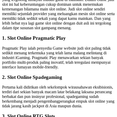
slot ini hal keberuntungan cukup dominan untuk menemukan
kemenangan bilamana main slot online. Judi slot online sendiri
memiliki sejumlah provider yang meluangkan mesin slot online serta
memiliki tidak sedikit sekali yang dapat kamu mainkan. Dan yang
lebih hebat nya lagi game slot online dengan duit asli ini tergolong
dalam tipe susunan slot gampang menang.
1. Slot Online Pragmatic Play
Pragmatic Play ialah penyedia Game website judi slot paling tidak
sedikit menang terkemuka yang telah lama malang melintang di
industri iGaming. Pragmatic Play menawarkan sekian banyak
portfolio multi-produk paling inovatif, telah teregulasi mempunyai
interface lumayan mobile-friendly.
2. Slot Online Spadegaming
Pertama kali didirikan oleh sekelompok wirausahawan eksibisionis,
terdiri dari sekian banyak macam latar belakang laksana perancang
berbakat dan pun insinyur profesional, spadegaming sudah
berkembang menjadi pengembangperangkat empuk slot online yang
tidak jarang kasih jackpot di Asia maupun dunia.
3. Slot Online RTG Slots