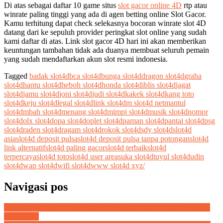
Di atas sebagai daftar 10 game situs
slot gacor online 4D
rtp atau
winrate paling tinggi yang ada di agen betting online Slot Gacor.
Kamu terhitung dapat check selekasnya bocoran winrate slot 4D
datang dari ke sepuluh provider peringkat slot online yang sudah
kami daftar di atas. Link slot gacor 4D hari ini akan memberikan
keuntungan tambahan tidak ada duanya membuat seluruh pemain
yang sudah mendaftarkan akun slot resmi indonesia.
Tagged
badak slot4d
bca slot4d
bunga slot4d
dragon slot4d
graha
slot4d
hantu slot4d
heboh slot4d
honda slot4d
iblis slot4d
jagat
slot4d
jamu slot4d
joni slot4d
judi slot4d
kakek slot4d
kang toto
slot4d
keju slot4d
legal slot4d
link slot4d
m slot4d net
mantul
slot4d
mbah slot4d
menang slot4d
mimpi slot4d
musik slot4d
nomor
slot4d
olx slot4d
opa slot4d
oplet slot4d
paman slot4d
pantai slot4d
psg
slot4d
raden slot4d
ragam slot4d
rokok slot4d
sdy slot4d
slot4d
asia
slot4d deposit pulsa
slot4d deposit pulsa tanpa potongan
slot4d
link alternatif
slot4d paling gacor
slot4d terbaik
slot4d
terpercaya
slot4d toto
slot4d user area
suka slot4d
tuyul slot4d
udin
slot4d
wap slot4d
wifi slot4d
www slot4d xyz/
Navigasi pos
SLOT4D: Purworejo Situs Agen Login Slot Gacor Slot4d Online
Terpercaya