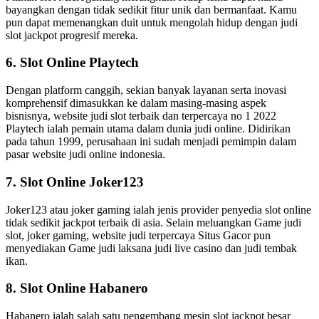
bayangkan dengan tidak sedikit fitur unik dan bermanfaat. Kamu
pun dapat memenangkan duit untuk mengolah hidup dengan judi
slot jackpot progresif mereka.
6. Slot Online Playtech
Dengan platform canggih, sekian banyak layanan serta inovasi
komprehensif dimasukkan ke dalam masing-masing aspek
bisnisnya, website judi slot terbaik dan terpercaya no 1 2022
Playtech ialah pemain utama dalam dunia judi online. Didirikan
pada tahun 1999, perusahaan ini sudah menjadi pemimpin dalam
pasar website judi online indonesia.
7. Slot Online Joker123
Joker123 atau joker gaming ialah jenis provider penyedia slot online
tidak sedikit jackpot terbaik di asia. Selain meluangkan Game judi
slot, joker gaming, website judi terpercaya Situs Gacor pun
menyediakan Game judi laksana judi live casino dan judi tembak
ikan.
8. Slot Online Habanero
Habanero ialah salah satu pengembang mesin slot jackpot besar