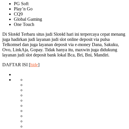
PG Soft
Play’n Go
CQ9
Global Gaming
One Touch
Di Slot4d Terbaru situs judi Slot4d hari ini terpercaya cepat menang
juga hadirkan judi layanan judi slot online deposit via pulsa
Telkomsel dan juga layanan deposit via e-money Dana, Sakuku,
Ovo, LinkAja, Gopay. Tidak hanya itu, maxwin juga didukung
layanan judi slot deposit bank lokal Bca, Bri, Bni, Mandiri.
DAFTAR ISI
[
hide
]