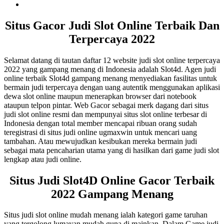
Situs Gacor Judi Slot Online Terbaik Dan
Terpercaya 2022
Selamat datang di tautan daftar 12 website judi slot online terpercaya
2022 yang gampang menang di Indonesia adalah Slot4d. Agen judi
online terbaik Slot4d gampang menang menyediakan fasilitas untuk
bermain judi terpercaya dengan uang autentik menggunakan aplikasi
dewa slot online maupun menerapkan browser dari notebook
ataupun telpon pintar. Web Gacor sebagai merk dagang dari situs
judi slot online resmi dan mempunyai situs slot online terbesar di
Indonesia dengan total member mencapai ribuan orang sudah
teregistrasi di situs judi online ugmaxwin untuk mencari uang
tambahan. Atau mewujudkan kesibukan mereka bermain judi
sebagai mata pencaharian utama yang di hasilkan dari game judi slot
lengkap atau judi online.
Situs Judi Slot4D Online Gacor Terbaik
2022 Gampang Menang
Situs judi slot online mudah menang ialah kategori game taruhan
yang tergolong lumayan mudah guna di mainkan. Dalam Game judi