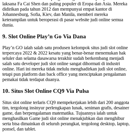
laksana Fa Cai Shen dan paling populer di Eropa dan Asia. Mereka
didirikan pada tahun 2012 dan mempunyai empat kantor di
Johannesburg, Sofia, Kiev, dan Manila, memberi mereka
keterampilan untuk beroperasi di pasar website judi online semua
dunia.
9. Slot Online Play’n Go Via Dana
Play’n GO ialah salah satu produsen kelompok situs judi slot online
terpercaya 2022 & 2022 kesatu yang benar-benar menemukan hak
seluler dan selama dasawarsa terakhir sudah berkembang menjadi
salah satu developer judi slot online sangat dihormati di industri
online. Hari ini mereka tidak melulu menghadirkan judi slot online,
tetapi pun platform dan back office yang menciptakan pengalaman
pemakai tidak terdapat duanya.
10. Situs Slot Online CQ9 Via Pulsa
Situs slot online terlaris CQ9 mempekerjakan lebih dari 200 anggota
tim, tergolong insinyur perlengkapan lunak, seniman grafis, desainer
game, dan berpengalaman matematika. Tujuannya ialah untuk
menghasilkan Game judi slot online menakjubkan dan menghibur
serta bisa dimainkan di seluruh perangkat, tergolong desktop, laptop,
ponsel, dan tablet.