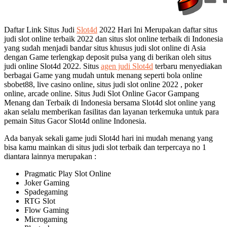
Daftar Link Situs Judi
Slot4d
2022 Hari Ini Merupakan daftar situs
judi slot online terbaik 2022 dan situs slot online terbaik di Indonesia
yang sudah menjadi bandar situs khusus judi slot online di Asia
dengan Game terlengkap deposit pulsa yang di berikan oleh situs
judi online Slot4d 2022. Situs
agen judi Slot4d
terbaru menyediakan
berbagai Game yang mudah untuk menang seperti bola online
sbobet88, live casino online, situs judi slot online 2022 , poker
online, arcade online. Situs Judi Slot Online Gacor Gampang
Menang dan Terbaik di Indonesia bersama Slot4d slot online yang
akan selalu memberikan fasilitas dan layanan terkemuka untuk para
pemain Situs Gacor Slot4d online Indonesia.
Ada banyak sekali game judi Slot4d hari ini mudah menang yang
bisa kamu mainkan di situs judi slot terbaik dan terpercaya no 1
diantara lainnya merupakan :
Pragmatic Play Slot Online
Joker Gaming
Spadegaming
RTG Slot
Flow Gaming
Microgaming