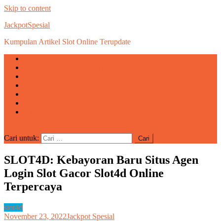
Skip to content
JackpotSpesial
Kumpulan Artikel Slot Online Terupdate
Home
Tips dan Trik Bermain Slot
Agen Slot
Togel Hongkong
Togel Singapura
Togel Sydney
Slot Deposit Pulsa
site mode button
Cari untuk:
SLOT4D: Kebayoran Baru Situs Agen
Login Slot Gacor Slot4d Online
Terpercaya
slot4d
November 23, 2022
Jackpot Spesial