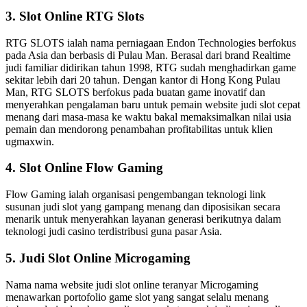
3. Slot Online RTG Slots
RTG SLOTS ialah nama perniagaan Endon Technologies berfokus
pada Asia dan berbasis di Pulau Man. Berasal dari brand Realtime
judi familiar didirikan tahun 1998, RTG sudah menghadirkan game
sekitar lebih dari 20 tahun. Dengan kantor di Hong Kong Pulau
Man, RTG SLOTS berfokus pada buatan game inovatif dan
menyerahkan pengalaman baru untuk pemain website judi slot cepat
menang dari masa-masa ke waktu bakal memaksimalkan nilai usia
pemain dan mendorong penambahan profitabilitas untuk klien
ugmaxwin.
4. Slot Online Flow Gaming
Flow Gaming ialah organisasi pengembangan teknologi link
susunan judi slot yang gampang menang dan diposisikan secara
menarik untuk menyerahkan layanan generasi berikutnya dalam
teknologi judi casino terdistribusi guna pasar Asia.
5. Judi Slot Online Microgaming
Nama nama website judi slot online teranyar Microgaming
menawarkan portofolio game slot yang sangat selalu menang