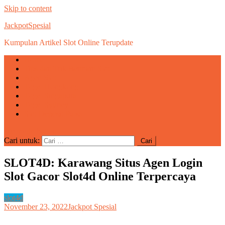
Skip to content
JackpotSpesial
Kumpulan Artikel Slot Online Terupdate
Home
Tips dan Trik Bermain Slot
Agen Slot
Togel Hongkong
Togel Singapura
Togel Sydney
Slot Deposit Pulsa
site mode button
Cari untuk:
SLOT4D: Karawang Situs Agen Login
Slot Gacor Slot4d Online Terpercaya
slot4d
November 23, 2022
Jackpot Spesial