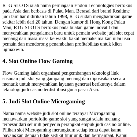
RTG SLOTS ialah nama perniagaan Endon Technologies berfokus
pada Asia dan berbasis di Pulau Man. Berasal dari brand Realtime
judi familiar didirikan tahun 1998, RTG sudah menghadirkan game
sekitar lebih dari 20 tahun. Dengan kantor di Hong Kong Pulau
Man, RTG SLOTS berfokus pada buatan game inovatif dan
menyerahkan pengalaman baru untuk pemain website judi slot cepat
menang dari masa-masa ke waktu bakal memaksimalkan nilai usia
pemain dan mendorong penambahan profitabilitas untuk klien
ugmaxwin.
4. Slot Online Flow Gaming
Flow Gaming ialah organisasi pengembangan teknologi link
susunan judi slot yang gampang menang dan diposisikan secara
menarik untuk menyerahkan layanan generasi berikutnya dalam
teknologi judi casino terdistribusi guna pasar Asia.
5. Judi Slot Online Microgaming
Nama nama website judi slot online teranyar Microgaming
menawarkan portofolio game slot yang sangat selalu menang
terbesar dari seluruh penyedia perangkat empuk judi casino online.
Pilihan slot Microgaming merangkum setiap tema dapat kamu
bayangkan dengan tidak sedikit fitur unik dan bermanfaat. Kamu