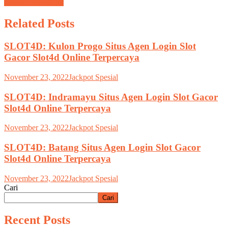
Online Terpercaya
Related Posts
SLOT4D: Kulon Progo Situs Agen Login Slot
Gacor Slot4d Online Terpercaya
November 23, 2022
Jackpot Spesial
SLOT4D: Indramayu Situs Agen Login Slot Gacor
Slot4d Online Terpercaya
November 23, 2022
Jackpot Spesial
SLOT4D: Batang Situs Agen Login Slot Gacor
Slot4d Online Terpercaya
November 23, 2022
Jackpot Spesial
Cari
Cari
Recent Posts