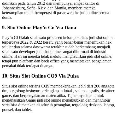
didirikan pada tahun 2012 dan mempunyai empat kantor di
Johannesburg, Sofia, Kiev, dan Manila, memberi mereka
keterampilan untuk beroperasi di pasar website judi online semua
dunia.
9. Slot Online Play’n Go Via Dana
Play’n GO ialah salah satu produsen kelompok situs judi slot online
terpercaya 2022 & 2022 kesatu yang benar-benar menemukan hak
seluler dan selama dasawarsa terakhir sudah berkembang menjadi
salah satu developer judi slot online sangat dihormati di industri
online. Hari ini mereka tidak melulu menghadirkan judi slot online,
tetapi pun platform dan back office yang menciptakan pengalaman
pemakai tidak terdapat duanya.
10. Situs Slot Online CQ9 Via Pulsa
Situs slot online terlaris CQ9 mempekerjakan lebih dari 200 anggota
tim, tergolong insinyur perlengkapan lunak, seniman grafis, desainer
game, dan berpengalaman matematika. Tujuannya ialah untuk
menghasilkan Game judi slot online menakjubkan dan menghibur
serta bisa dimainkan di seluruh perangkat, tergolong desktop, laptop,
ponsel, dan tablet.