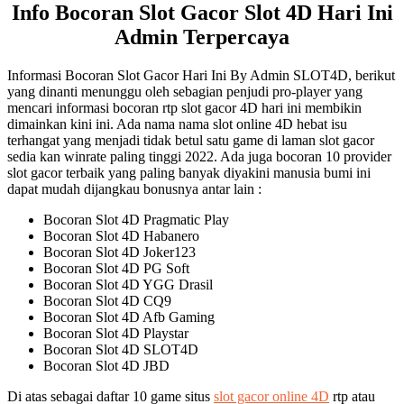
Info Bocoran Slot Gacor Slot 4D Hari Ini
Admin Terpercaya
Informasi Bocoran Slot Gacor Hari Ini By Admin SLOT4D, berikut
yang dinanti menunggu oleh sebagian penjudi pro-player yang
mencari informasi bocoran rtp slot gacor 4D hari ini membikin
dimainkan kini ini. Ada nama nama slot online 4D hebat isu
terhangat yang menjadi tidak betul satu game di laman slot gacor
sedia kan winrate paling tinggi 2022. Ada juga bocoran 10 provider
slot gacor terbaik yang paling banyak diyakini manusia bumi ini
dapat mudah dijangkau bonusnya antar lain :
Bocoran Slot 4D Pragmatic Play
Bocoran Slot 4D Habanero
Bocoran Slot 4D Joker123
Bocoran Slot 4D PG Soft
Bocoran Slot 4D YGG Drasil
Bocoran Slot 4D CQ9
Bocoran Slot 4D Afb Gaming
Bocoran Slot 4D Playstar
Bocoran Slot 4D SLOT4D
Bocoran Slot 4D JBD
Di atas sebagai daftar 10 game situs
slot gacor online 4D
rtp atau