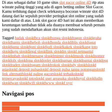
Di atas sebagai daftar 10 game situs
slot gacor online 4D
rtp atau
winrate paling tinggi yang ada di agen betting online Slot Gacor.
Kamu terhitung dapat check selekasnya bocoran winrate slot 4D
datang dari ke sepuluh provider peringkat slot online yang sudah
kami daftar di atas. Link slot gacor 4D hari ini akan memberikan
keuntungan tambahan tidak ada duanya membuat seluruh pemain
yang sudah mendaftarkan akun slot resmi indonesia.
Tagged
badak slot4d
bca slot4d
bunga slot4d
dragon slot4d
graha
slot4d
hantu slot4d
heboh slot4d
honda slot4d
iblis slot4d
jagat
slot4d
jamu slot4d
joni slot4d
judi slot4d
kakek slot4d
kang toto
slot4d
keju slot4d
legal slot4d
link slot4d
m slot4d net
mantul
slot4d
mbah slot4d
menang slot4d
mimpi slot4d
musik slot4d
nomor
slot4d
olx slot4d
opa slot4d
oplet slot4d
paman slot4d
pantai slot4d
psg
slot4d
raden slot4d
ragam slot4d
rokok slot4d
sdy slot4d
slot4d
asia
slot4d deposit pulsa
slot4d deposit pulsa tanpa potongan
slot4d
link alternatif
slot4d paling gacor
slot4d terbaik
slot4d
terpercaya
slot4d toto
slot4d user area
suka slot4d
tuyul slot4d
udin
slot4d
wap slot4d
wifi slot4d
www slot4d xyz/
Navigasi pos
SLOT4D: Semarang Situs Agen Login Slot Gacor Slot4d Online
Terpercaya