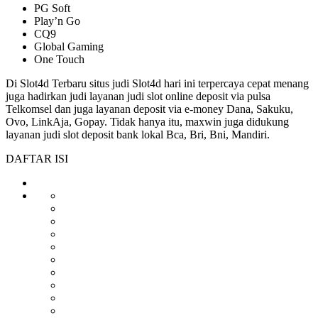
PG Soft
Play’n Go
CQ9
Global Gaming
One Touch
Di Slot4d Terbaru situs judi Slot4d hari ini terpercaya cepat menang
juga hadirkan judi layanan judi slot online deposit via pulsa
Telkomsel dan juga layanan deposit via e-money Dana, Sakuku,
Ovo, LinkAja, Gopay. Tidak hanya itu, maxwin juga didukung
layanan judi slot deposit bank lokal Bca, Bri, Bni, Mandiri.
DAFTAR ISI