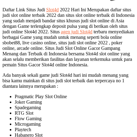
Daftar Link Situs Judi
Slot4d
2022 Hari Ini Merupakan daftar situs
judi slot online terbaik 2022 dan situs slot online terbaik di Indonesia
yang sudah menjadi bandar situs khusus judi slot online di Asia
dengan Game terlengkap deposit pulsa yang di berikan oleh situs
judi online Slot4d 2022. Situs
agen judi Slot4d
terbaru menyediakan
berbagai Game yang mudah untuk menang seperti bola online
sbobet88, live casino online, situs judi slot online 2022 , poker
online, arcade online. Situs Judi Slot Online Gacor Gampang
Menang dan Terbaik di Indonesia bersama Slot4d slot online yang
akan selalu memberikan fasilitas dan layanan terkemuka untuk para
pemain Situs Gacor Slot4d online Indonesia.
Ada banyak sekali game judi Slot4d hari ini mudah menang yang
bisa kamu mainkan di situs judi slot terbaik dan terpercaya no 1
diantara lainnya merupakan :
Pragmatic Play Slot Online
Joker Gaming
Spadegaming
RTG Slot
Flow Gaming
Microgaming
Playtech
Habanero Slot