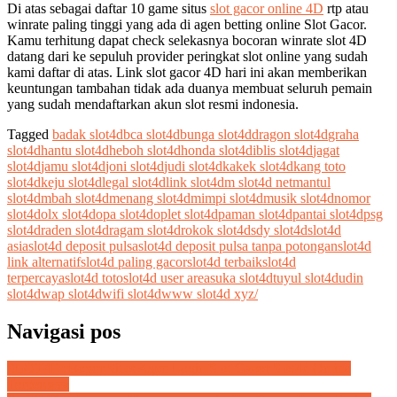
Di atas sebagai daftar 10 game situs
slot gacor online 4D
rtp atau
winrate paling tinggi yang ada di agen betting online Slot Gacor.
Kamu terhitung dapat check selekasnya bocoran winrate slot 4D
datang dari ke sepuluh provider peringkat slot online yang sudah
kami daftar di atas. Link slot gacor 4D hari ini akan memberikan
keuntungan tambahan tidak ada duanya membuat seluruh pemain
yang sudah mendaftarkan akun slot resmi indonesia.
Tagged
badak slot4d
bca slot4d
bunga slot4d
dragon slot4d
graha
slot4d
hantu slot4d
heboh slot4d
honda slot4d
iblis slot4d
jagat
slot4d
jamu slot4d
joni slot4d
judi slot4d
kakek slot4d
kang toto
slot4d
keju slot4d
legal slot4d
link slot4d
m slot4d net
mantul
slot4d
mbah slot4d
menang slot4d
mimpi slot4d
musik slot4d
nomor
slot4d
olx slot4d
opa slot4d
oplet slot4d
paman slot4d
pantai slot4d
psg
slot4d
raden slot4d
ragam slot4d
rokok slot4d
sdy slot4d
slot4d
asia
slot4d deposit pulsa
slot4d deposit pulsa tanpa potongan
slot4d
link alternatif
slot4d paling gacor
slot4d terbaik
slot4d
terpercaya
slot4d toto
slot4d user area
suka slot4d
tuyul slot4d
udin
slot4d
wap slot4d
wifi slot4d
www slot4d xyz/
Navigasi pos
SLOT4D: Bogor Situs Agen Login Slot Gacor Slot4d Online
Terpercaya