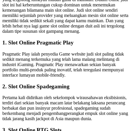
slot ini hal keberuntungan cukup dominan untuk menemukan
kemenangan bilamana main slot online. Judi slot online sendiri
memiliki sejumlah provider yang meluangkan mesin slot online serta
memiliki tidak sedikit sekali yang dapat kamu mainkan. Dan yang
lebih hebat nya lagi game slot online dengan duit asli ini tergolong
dalam tipe susunan slot gampang menang.
1. Slot Online Pragmatic Play
Pragmatic Play ialah penyedia Game website judi slot paling tidak
sedikit menang terkemuka yang telah lama malang melintang di
industri iGaming. Pragmatic Play menawarkan sekian banyak
portfolio multi-produk paling inovatif, telah teregulasi mempunyai
interface lumayan mobile-friendly.
2. Slot Online Spadegaming
Pertama kali didirikan oleh sekelompok wirausahawan eksibisionis,
terdiri dari sekian banyak macam latar belakang laksana perancang
berbakat dan pun insinyur profesional, spadegaming sudah
berkembang menjadi pengembangperangkat empuk slot online yang
tidak jarang kasih jackpot di Asia maupun dunia.
3. Slot Online RTG Slots