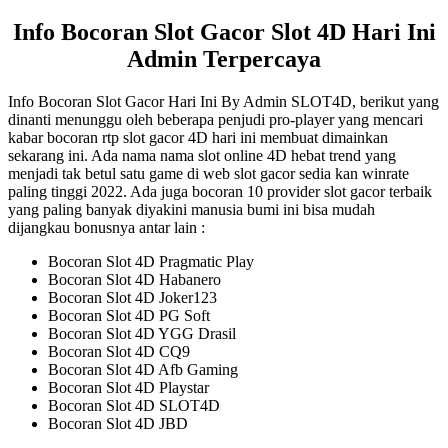
Info Bocoran Slot Gacor Slot 4D Hari Ini
Admin Terpercaya
Info Bocoran Slot Gacor Hari Ini By Admin SLOT4D, berikut yang
dinanti menunggu oleh beberapa penjudi pro-player yang mencari
kabar bocoran rtp slot gacor 4D hari ini membuat dimainkan
sekarang ini. Ada nama nama slot online 4D hebat trend yang
menjadi tak betul satu game di web slot gacor sedia kan winrate
paling tinggi 2022. Ada juga bocoran 10 provider slot gacor terbaik
yang paling banyak diyakini manusia bumi ini bisa mudah
dijangkau bonusnya antar lain :
Bocoran Slot 4D Pragmatic Play
Bocoran Slot 4D Habanero
Bocoran Slot 4D Joker123
Bocoran Slot 4D PG Soft
Bocoran Slot 4D YGG Drasil
Bocoran Slot 4D CQ9
Bocoran Slot 4D Afb Gaming
Bocoran Slot 4D Playstar
Bocoran Slot 4D SLOT4D
Bocoran Slot 4D JBD