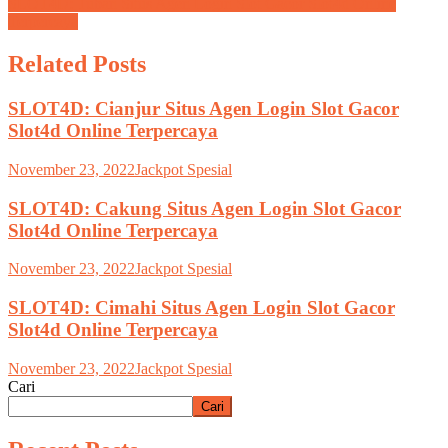
SLOT4D: Tuban Situs Agen Login Slot Gacor Slot4d Online
Terpercaya
Related Posts
SLOT4D: Cianjur Situs Agen Login Slot Gacor
Slot4d Online Terpercaya
November 23, 2022
Jackpot Spesial
SLOT4D: Cakung Situs Agen Login Slot Gacor
Slot4d Online Terpercaya
November 23, 2022
Jackpot Spesial
SLOT4D: Cimahi Situs Agen Login Slot Gacor
Slot4d Online Terpercaya
November 23, 2022
Jackpot Spesial
Cari
Cari