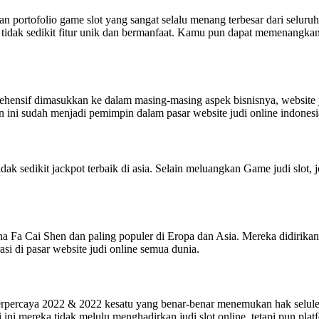
portofolio game slot yang sangat selalu menang terbesar dari seluruh 
ak sedikit fitur unik dan bermanfaat. Kamu pun dapat memenangkan du
hensif dimasukkan ke dalam masing-masing aspek bisnisnya, website ju
n ini sudah menjadi pemimpin dalam pasar website judi online indonesi
tidak sedikit jackpot terbaik di asia. Selain meluangkan Game judi slot
ana Fa Cai Shen dan paling populer di Eropa dan Asia. Mereka didiri
si di pasar website judi online semua dunia.
e terpercaya 2022 & 2022 kesatu yang benar-benar menemukan hak selul
Hari ini mereka tidak melulu menghadirkan judi slot online, tetapi pun 