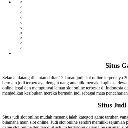
Situs G
Selamat datang di tautan daftar 12 laman judi slot online terperca
bermain judi terpercaya dengan uang autentik memakai aplikasi dewa
online legal dan mempunyai laman slot online terbesar di Indonesia
menjadikan kesibukan mereka bermain judi sebagai mata pencaharian ut
Situs Jud
Situs judi slot online mudah menang ialah kategori game taruhan 
bilamana main slot online. Judi slot online sendiri memiliki sejumlah
game slot online dengan duit asli ini tergolong dalam tipe susunan s