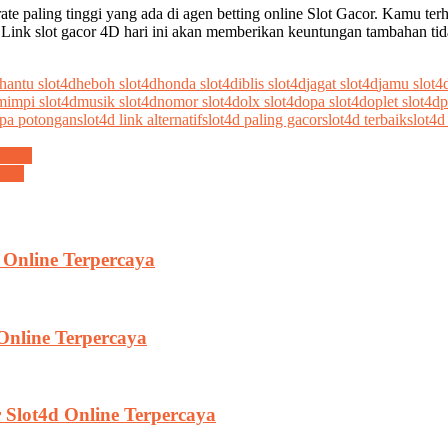
ate paling tinggi yang ada di agen betting online Slot Gacor. Kamu ter
tas. Link slot gacor 4D hari ini akan memberikan keuntungan tambahan
hantu slot4d
heboh slot4d
honda slot4d
iblis slot4d
jagat slot4d
jamu slot4
mimpi slot4d
musik slot4d
nomor slot4d
olx slot4d
opa slot4d
oplet slot4d
p
npa potongan
slot4d link alternatif
slot4d paling gacor
slot4d terbaik
slot4d
rcaya
caya
 Online Terpercaya
Online Terpercaya
 Slot4d Online Terpercaya