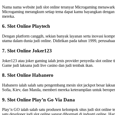
Nama nama website judi slot online teranyar Microgaming menawarkan 
Microgaming merangkum setiap tema dapat kamu bayangkan dengan tid
mereka.
6. Slot Online Playtech
Dengan platform canggih, sekian banyak layanan serta inovasi kompre
utama dalam dunia judi online. Didirikan pada tahun 1999, perusahaa
7. Slot Online Joker123
Joker123 atau joker gaming ialah jenis provider penyedia slot online 
Game judi laksana judi live casino dan judi tembak ikan.
8. Slot Online Habanero
Habanero ialah salah satu pengembang mesin slot jackpot besar laks
Sofia, Kiev, dan Manila, memberi mereka keterampilan untuk beropera
9. Slot Online Play’n Go Via Dana
Play’n GO ialah salah satu produsen kelompok situs judi slot onlin
satu developer judi slot online sangat dihormati di industri online. 