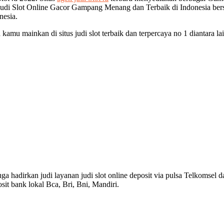
tus Judi Slot Online Gacor Gampang Menang dan Terbaik di Indonesia ber
nesia.
amu mainkan di situs judi slot terbaik dan terpercaya no 1 diantara l
 juga hadirkan judi layanan judi slot online deposit via pulsa Telkoms
it bank lokal Bca, Bri, Bni, Mandiri.