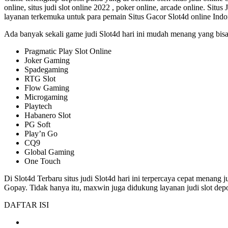
online, situs judi slot online 2022 , poker online, arcade online. Si
layanan terkemuka untuk para pemain Situs Gacor Slot4d online Indo
Ada banyak sekali game judi Slot4d hari ini mudah menang yang bisa k
Pragmatic Play Slot Online
Joker Gaming
Spadegaming
RTG Slot
Flow Gaming
Microgaming
Playtech
Habanero Slot
PG Soft
Play’n Go
CQ9
Global Gaming
One Touch
Di Slot4d Terbaru situs judi Slot4d hari ini terpercaya cepat menang
Gopay. Tidak hanya itu, maxwin juga didukung layanan judi slot depos
DAFTAR ISI