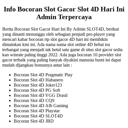
Info Bocoran Slot Gacor Slot 4D Hari Ini
Admin Terpercaya
Berita Bocoran Slot Gacor Hari Ini By Admin SLOT4D, berikut
yang dinanti menunggu oleh sebagian penjudi pro-player yang
mencari kabar bocoran rtp slot gacor 4D hari ini membikin
dimainkan kini ini. Ada nama nama slot online 4D hebat isu
terhangat yang menjadi tak betul satu game di situs slot gacor sedia
kan winrate paling tinggi 2022. Ada juga bocoran 10 provider slot
gacor terbaik yang paling banyak diyakini manusia bumi ini dapat
mudah dijangkau bonusnya antar lain :
Bocoran Slot 4D Pragmatic Play
Bocoran Slot 4D Habanero
Bocoran Slot 4D Joker123
Bocoran Slot 4D PG Soft
Bocoran Slot 4D YGG Drasil
Bocoran Slot 4D CQ9
Bocoran Slot 4D Afb Gaming
Bocoran Slot 4D Playstar
Bocoran Slot 4D SLOT4D
Bocoran Slot 4D JBD