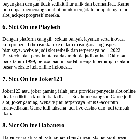
bayangkan dengan tidak sedikit fitur unik dan bermanfaat. Kamu
pun dapat memenangkan duit untuk mengolah hidup dengan judi
slot jackpot progresif mereka.
6. Slot Online Playtech
Dengan platform canggih, sekian banyak layanan serta inovasi
komprehensif dimasukkan ke dalam masing-masing aspek
bisnisnya, website judi slot terbaik dan terpercaya no 1 2022
Playtech ialah pemain utama dalam dunia judi online. Didirikan
pada tahun 1999, perusahaan ini sudah menjadi pemimpin dalam
pasar website judi online indonesia.
7. Slot Online Joker123
Joker123 atau joker gaming ialah jenis provider penyedia slot online
tidak sedikit jackpot terbaik di asia. Selain meluangkan Game judi
slot, joker gaming, website judi terpercaya Situs Gacor pun
menyediakan Game judi laksana judi live casino dan judi tembak
ikan.
8. Slot Online Habanero
Habanero ialah salah satu pengembang mesin slot jackpot besar