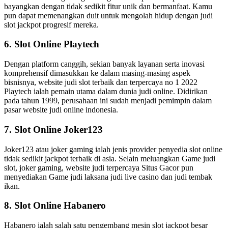
bayangkan dengan tidak sedikit fitur unik dan bermanfaat. Kamu
pun dapat memenangkan duit untuk mengolah hidup dengan judi
slot jackpot progresif mereka.
6. Slot Online Playtech
Dengan platform canggih, sekian banyak layanan serta inovasi
komprehensif dimasukkan ke dalam masing-masing aspek
bisnisnya, website judi slot terbaik dan terpercaya no 1 2022
Playtech ialah pemain utama dalam dunia judi online. Didirikan
pada tahun 1999, perusahaan ini sudah menjadi pemimpin dalam
pasar website judi online indonesia.
7. Slot Online Joker123
Joker123 atau joker gaming ialah jenis provider penyedia slot online
tidak sedikit jackpot terbaik di asia. Selain meluangkan Game judi
slot, joker gaming, website judi terpercaya Situs Gacor pun
menyediakan Game judi laksana judi live casino dan judi tembak
ikan.
8. Slot Online Habanero
Habanero ialah salah satu pengembang mesin slot jackpot besar