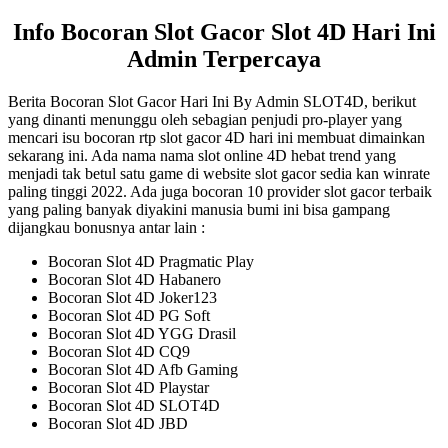
Info Bocoran Slot Gacor Slot 4D Hari Ini
Admin Terpercaya
Berita Bocoran Slot Gacor Hari Ini By Admin SLOT4D, berikut
yang dinanti menunggu oleh sebagian penjudi pro-player yang
mencari isu bocoran rtp slot gacor 4D hari ini membuat dimainkan
sekarang ini. Ada nama nama slot online 4D hebat trend yang
menjadi tak betul satu game di website slot gacor sedia kan winrate
paling tinggi 2022. Ada juga bocoran 10 provider slot gacor terbaik
yang paling banyak diyakini manusia bumi ini bisa gampang
dijangkau bonusnya antar lain :
Bocoran Slot 4D Pragmatic Play
Bocoran Slot 4D Habanero
Bocoran Slot 4D Joker123
Bocoran Slot 4D PG Soft
Bocoran Slot 4D YGG Drasil
Bocoran Slot 4D CQ9
Bocoran Slot 4D Afb Gaming
Bocoran Slot 4D Playstar
Bocoran Slot 4D SLOT4D
Bocoran Slot 4D JBD