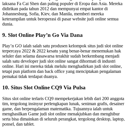
laksana Fa Cai Shen dan paling populer di Eropa dan Asia. Mereka
didirikan pada tahun 2012 dan mempunyai empat kantor di
Johannesburg, Sofia, Kiev, dan Manila, memberi mereka
keterampilan untuk beroperasi di pasar website judi online semua
dunia.
9. Slot Online Play’n Go Via Dana
Play’n GO ialah salah satu produsen kelompok situs judi slot online
terpercaya 2022 & 2022 kesatu yang benar-benar menemukan hak
seluler dan selama dasawarsa terakhir sudah berkembang menjadi
salah satu developer judi slot online sangat dihormati di industri
online. Hari ini mereka tidak melulu menghadirkan judi slot online,
tetapi pun platform dan back office yang menciptakan pengalaman
pemakai tidak terdapat duanya.
10. Situs Slot Online CQ9 Via Pulsa
Situs slot online terlaris CQ9 mempekerjakan lebih dari 200 anggota
tim, tergolong insinyur perlengkapan lunak, seniman grafis, desainer
game, dan berpengalaman matematika. Tujuannya ialah untuk
menghasilkan Game judi slot online menakjubkan dan menghibur
serta bisa dimainkan di seluruh perangkat, tergolong desktop, laptop,
ponsel, dan tablet.