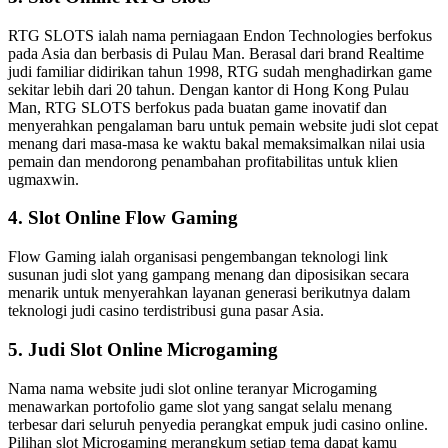
RTG SLOTS ialah nama perniagaan Endon Technologies berfokus
pada Asia dan berbasis di Pulau Man. Berasal dari brand Realtime
judi familiar didirikan tahun 1998, RTG sudah menghadirkan game
sekitar lebih dari 20 tahun. Dengan kantor di Hong Kong Pulau
Man, RTG SLOTS berfokus pada buatan game inovatif dan
menyerahkan pengalaman baru untuk pemain website judi slot cepat
menang dari masa-masa ke waktu bakal memaksimalkan nilai usia
pemain dan mendorong penambahan profitabilitas untuk klien
ugmaxwin.
4. Slot Online Flow Gaming
Flow Gaming ialah organisasi pengembangan teknologi link
susunan judi slot yang gampang menang dan diposisikan secara
menarik untuk menyerahkan layanan generasi berikutnya dalam
teknologi judi casino terdistribusi guna pasar Asia.
5. Judi Slot Online Microgaming
Nama nama website judi slot online teranyar Microgaming
menawarkan portofolio game slot yang sangat selalu menang
terbesar dari seluruh penyedia perangkat empuk judi casino online.
Pilihan slot Microgaming merangkum setiap tema dapat kamu