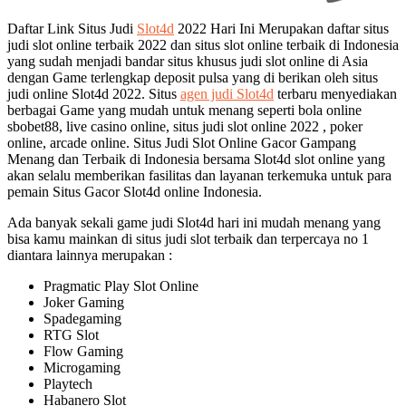
Daftar Link Situs Judi
Slot4d
2022 Hari Ini Merupakan daftar situs
judi slot online terbaik 2022 dan situs slot online terbaik di Indonesia
yang sudah menjadi bandar situs khusus judi slot online di Asia
dengan Game terlengkap deposit pulsa yang di berikan oleh situs
judi online Slot4d 2022. Situs
agen judi Slot4d
terbaru menyediakan
berbagai Game yang mudah untuk menang seperti bola online
sbobet88, live casino online, situs judi slot online 2022 , poker
online, arcade online. Situs Judi Slot Online Gacor Gampang
Menang dan Terbaik di Indonesia bersama Slot4d slot online yang
akan selalu memberikan fasilitas dan layanan terkemuka untuk para
pemain Situs Gacor Slot4d online Indonesia.
Ada banyak sekali game judi Slot4d hari ini mudah menang yang
bisa kamu mainkan di situs judi slot terbaik dan terpercaya no 1
diantara lainnya merupakan :
Pragmatic Play Slot Online
Joker Gaming
Spadegaming
RTG Slot
Flow Gaming
Microgaming
Playtech
Habanero Slot