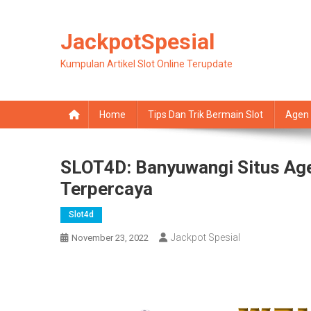
Skip
to
JackpotSpesial
content
Kumpulan Artikel Slot Online Terupdate
Home
Tips Dan Trik Bermain Slot
Agen 
SLOT4D: Banyuwangi Situs Age
Terpercaya
Slot4d
Jackpot Spesial
November 23, 2022