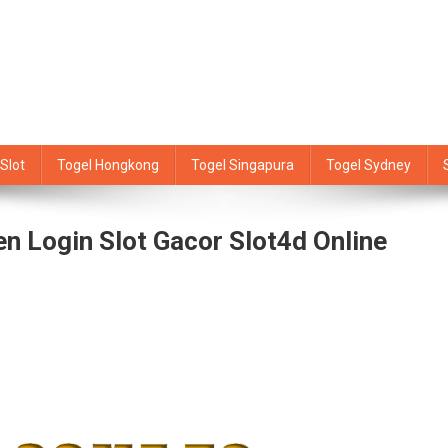
Slot
Togel Hongkong
Togel Singapura
Togel Sydney
n Login Slot Gacor Slot4d Online