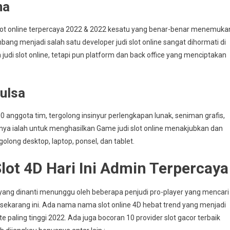
na
i slot online terpercaya 2022 & 2022 kesatu yang benar-benar menemuka
ang menjadi salah satu developer judi slot online sangat dihormati di
 judi slot online, tetapi pun platform dan back office yang menciptakan
Pulsa
00 anggota tim, tergolong insinyur perlengkapan lunak, seniman grafis,
a ialah untuk menghasilkan Game judi slot online menakjubkan dan
olong desktop, laptop, ponsel, dan tablet.
lot 4D Hari Ini Admin Terpercaya
t yang dinanti menunggu oleh beberapa penjudi pro-player yang mencari
n sekarang ini. Ada nama nama slot online 4D hebat trend yang menjadi
e paling tinggi 2022. Ada juga bocoran 10 provider slot gacor terbaik