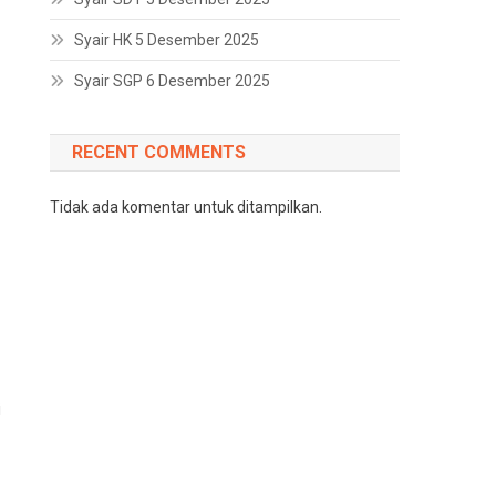
Syair HK 5 Desember 2025
Syair SGP 6 Desember 2025
RECENT COMMENTS
Tidak ada komentar untuk ditampilkan.
i