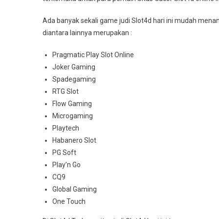
Ada banyak sekali game judi Slot4d hari ini mudah menang
diantara lainnya merupakan :
Pragmatic Play Slot Online
Joker Gaming
Spadegaming
RTG Slot
Flow Gaming
Microgaming
Playtech
Habanero Slot
PG Soft
Play’n Go
CQ9
Global Gaming
One Touch