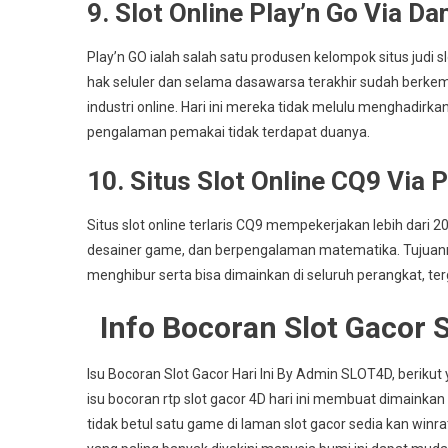
9. Slot Online Play’n Go Via Da
Play’n GO ialah salah satu produsen kelompok situs jud
hak seluler dan selama dasawarsa terakhir sudah berkemb
industri online. Hari ini mereka tidak melulu menghadirkan
pengalaman pemakai tidak terdapat duanya.
10. Situs Slot Online CQ9 Via 
Situs slot online terlaris CQ9 mempekerjakan lebih dari 2
desainer game, dan berpengalaman matematika. Tujuanny
menghibur serta bisa dimainkan di seluruh perangkat, terg
Info Bocoran Slot Gacor S
Isu Bocoran Slot Gacor Hari Ini By Admin SLOT4D, beriku
isu bocoran rtp slot gacor 4D hari ini membuat dimainka
tidak betul satu game di laman slot gacor sedia kan winrat