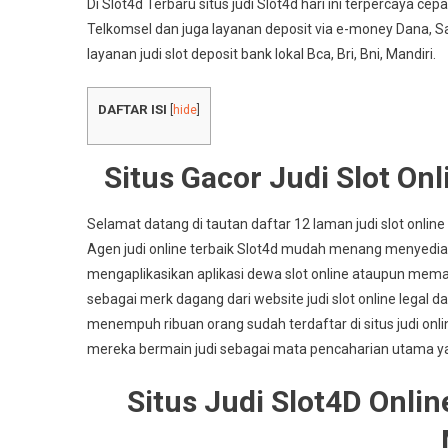
Di Slot4d Terbaru situs judi Slot4d hari ini terpercaya cep
Telkomsel dan juga layanan deposit via e-money Dana, Sa
layanan judi slot deposit bank lokal Bca, Bri, Bni, Mandiri.
DAFTAR ISI
[
hide
]
Situs Gacor Judi Slot On
Selamat datang di tautan daftar 12 laman judi slot onl
Agen judi online terbaik Slot4d mudah menang menyediaka
mengaplikasikan aplikasi dewa slot online ataupun mema
sebagai merk dagang dari website judi slot online legal d
menempuh ribuan orang sudah terdaftar di situs judi on
mereka bermain judi sebagai mata pencaharian utama yang 
Situs Judi Slot4D Onli