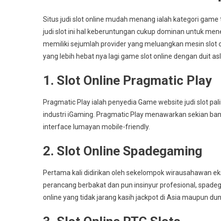
Situs judi slot online mudah menang ialah kategori ga
judi slot ini hal keberuntungan cukup dominan untuk men
memiliki sejumlah provider yang meluangkan mesin slot on
yang lebih hebat nya lagi game slot online dengan duit a
1. Slot Online Pragmatic Play
Pragmatic Play ialah penyedia Game website judi slot pa
industri iGaming. Pragmatic Play menawarkan sekian bany
interface lumayan mobile-friendly.
2. Slot Online Spadegaming
Pertama kali didirikan oleh sekelompok wirausahawan eksi
perancang berbakat dan pun insinyur profesional, sp
online yang tidak jarang kasih jackpot di Asia maupun dun