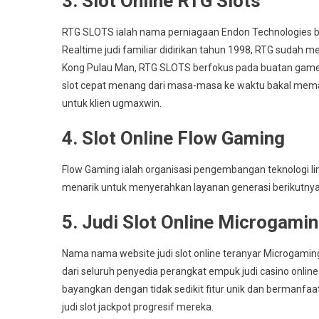
3. Slot Online RTG Slots
RTG SLOTS ialah nama perniagaan Endon Technologies ber
Realtime judi familiar didirikan tahun 1998, RTG sudah m
Kong Pulau Man, RTG SLOTS berfokus pada buatan game 
slot cepat menang dari masa-masa ke waktu bakal mema
untuk klien ugmaxwin.
4. Slot Online Flow Gaming
Flow Gaming ialah organisasi pengembangan teknologi li
menarik untuk menyerahkan layanan generasi berikutnya da
5. Judi Slot Online Microgami
Nama nama website judi slot online teranyar Microgami
dari seluruh penyedia perangkat empuk judi casino onli
bayangkan dengan tidak sedikit fitur unik dan bermanf
judi slot jackpot progresif mereka.