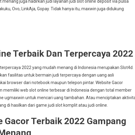
at menang juga hadirkan judi layanan judi slot online deposit via pulsa
kuku, Ovo, LinkAja, Gopay. Tidak hanya itu, maxwin juga didukung
line Terbaik Dan Terpercaya 2022
ine terpercaya 2022 yang mudah menang di Indonesia merupakan Slot4d.
n fasilitas untuk bermain judi terpercaya dengan uang asli
kai browser dari notebook maupun telepon pintar. Website Gacor
an memiliki web slot online terbesar di Indonesia dengan total member
line ugmaxwin untuk mencari uang tambahan. Atau menciptakan aktivit
di hasilkan dari game judi slot komplit atau judi online.
ne Gacor Terbaik 2022 Gampang
Menang