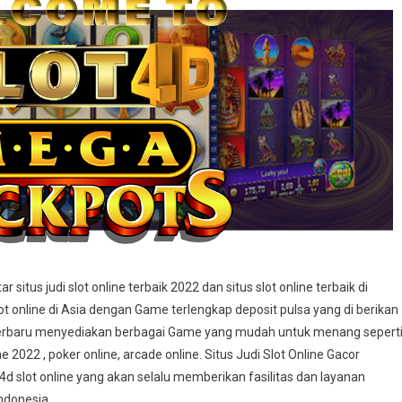
 situs judi slot online terbaik 2022 dan situs slot online terbaik di
ot online di Asia dengan Game terlengkap deposit pulsa yang di berikan
erbaru menyediakan berbagai Game yang mudah untuk menang sepert
ine 2022 , poker online, arcade online. Situs Judi Slot Online Gacor
 slot online yang akan selalu memberikan fasilitas dan layanan
ndonesia.