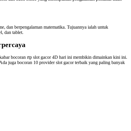
 game, dan berpengalaman matematika. Tujuannya ialah untuk
, dan tablet.
rpercaya
ar bocoran rtp slot gacor 4D hari ini membikin dimainkan kini ini.
 Ada juga bocoran 10 provider slot gacor terbaik yang paling banyak