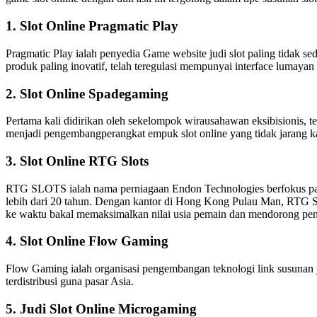
1. Slot Online Pragmatic Play
Pragmatic Play ialah penyedia Game website judi slot paling tidak s
produk paling inovatif, telah teregulasi mempunyai interface lumayan 
2. Slot Online Spadegaming
Pertama kali didirikan oleh sekelompok wirausahawan eksibisionis, t
menjadi pengembangperangkat empuk slot online yang tidak jarang ka
3. Slot Online RTG Slots
RTG SLOTS ialah nama perniagaan Endon Technologies berfokus pada 
lebih dari 20 tahun. Dengan kantor di Hong Kong Pulau Man, RTG S
ke waktu bakal memaksimalkan nilai usia pemain dan mendorong pena
4. Slot Online Flow Gaming
Flow Gaming ialah organisasi pengembangan teknologi link susunan j
terdistribusi guna pasar Asia.
5. Judi Slot Online Microgaming