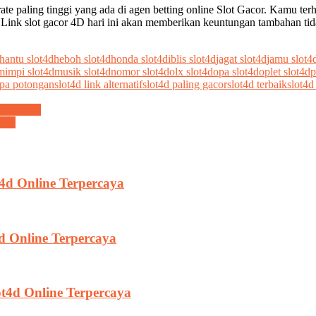
ate paling tinggi yang ada di agen betting online Slot Gacor. Kamu ter
tas. Link slot gacor 4D hari ini akan memberikan keuntungan tambahan
hantu slot4d
heboh slot4d
honda slot4d
iblis slot4d
jagat slot4d
jamu slot4
mimpi slot4d
musik slot4d
nomor slot4d
olx slot4d
opa slot4d
oplet slot4d
p
npa potongan
slot4d link alternatif
slot4d paling gacor
slot4d terbaik
slot4d
erpercaya
caya
4d Online Terpercaya
d Online Terpercaya
t4d Online Terpercaya