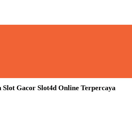
Slot Gacor Slot4d Online Terpercaya