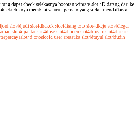
hitung dapat check selekasnya bocoran winrate slot 4D datang dari ke
 tidak ada duanya membuat seluruh pemain yang sudah mendaftarkan
d
joni slot4d
judi slot4d
kakek slot4d
kang toto slot4d
keju slot4d
legal
aman slot4d
pantai slot4d
psg slot4d
raden slot4d
ragam slot4d
rokok
 terpercaya
slot4d toto
slot4d user area
suka slot4d
tuyul slot4d
udin