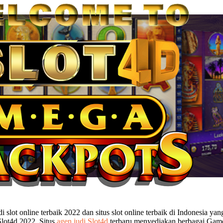
i slot online terbaik 2022 dan situs slot online terbaik di Indonesia ya
Slot4d 2022. Situs
agen judi Slot4d
terbaru menyediakan berbagai Game 