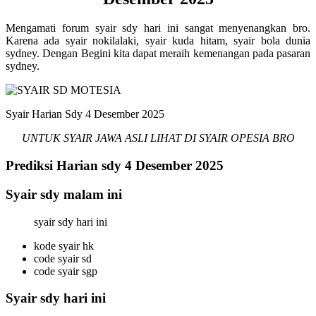
Mengamati forum syair sdy hari ini sangat menyenangkan bro.
Karena ada syair nokilalaki, syair kuda hitam, syair bola dunia
sydney. Dengan Begini kita dapat meraih kemenangan pada pasaran
sydney.
Syair Harian Sdy 4 Desember 2025
UNTUK SYAIR JAWA ASLI LIHAT DI SYAIR OPESIA BRO
Prediksi Harian sdy 4 Desember 2025
Syair sdy malam ini
syair sdy hari ini
kode syair hk
code syair sd
code syair sgp
Syair sdy hari ini