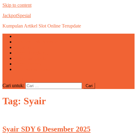
Skip to content
JackpotSpesial
Kumpulan Artikel Slot Online Terupdate
Home
Tips dan Trik Bermain Slot
Agen Slot
Togel Hongkong
Togel Singapura
Togel Sydney
Slot Deposit Pulsa
site mode button
Cari untuk:
Tag:
Syair
Syair SDY 6 Desember 2025