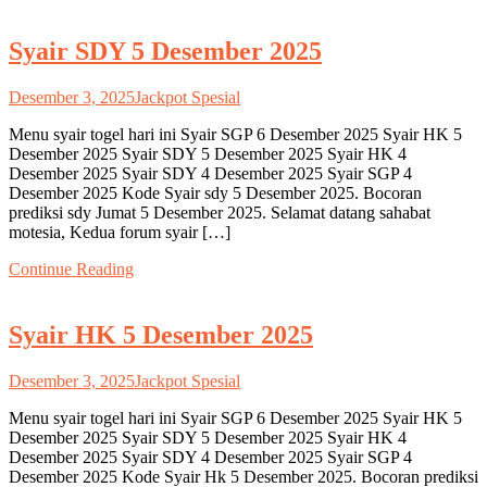
Syair SDY 5 Desember 2025
Desember 3, 2025
Jackpot Spesial
Menu syair togel hari ini Syair SGP 6 Desember 2025 Syair HK 5
Desember 2025 Syair SDY 5 Desember 2025 Syair HK 4
Desember 2025 Syair SDY 4 Desember 2025 Syair SGP 4
Desember 2025 Kode Syair sdy 5 Desember 2025. Bocoran
prediksi sdy Jumat 5 Desember 2025. Selamat datang sahabat
motesia, Kedua forum syair […]
Continue Reading
Syair HK 5 Desember 2025
Desember 3, 2025
Jackpot Spesial
Menu syair togel hari ini Syair SGP 6 Desember 2025 Syair HK 5
Desember 2025 Syair SDY 5 Desember 2025 Syair HK 4
Desember 2025 Syair SDY 4 Desember 2025 Syair SGP 4
Desember 2025 Kode Syair Hk 5 Desember 2025. Bocoran prediksi