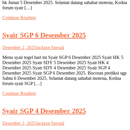
hk Jumat 5 Desember 2025. Selamat datang sahabat motesia, Kedua
forum syair […]
Continue Reading
Syair SGP 6 Desember 2025
Desember 2, 2025
Jackpot Spesial
Menu syair togel hari ini Syair SGP 6 Desember 2025 Syair HK 5
Desember 2025 Syair SDY 5 Desember 2025 Syair HK 4
Desember 2025 Syair SDY 4 Desember 2025 Syair SGP 4
Desember 2025 Syair SGP 6 Desember 2025. Bocoran prediksi sgp
Sabtu 6 Desember 2025. Selamat datang sahabat motesia, Kedua
forum syair SGP […]
Continue Reading
Syair SGP 4 Desember 2025
Desember 2, 2025
Jackpot Spesial