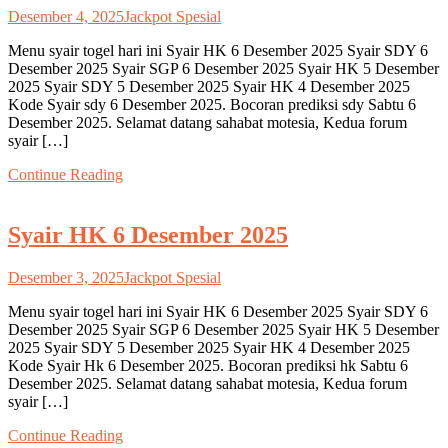
Desember 4, 2025
Jackpot Spesial
Menu syair togel hari ini Syair HK 6 Desember 2025 Syair SDY 6
Desember 2025 Syair SGP 6 Desember 2025 Syair HK 5 Desember
2025 Syair SDY 5 Desember 2025 Syair HK 4 Desember 2025
Kode Syair sdy 6 Desember 2025. Bocoran prediksi sdy Sabtu 6
Desember 2025. Selamat datang sahabat motesia, Kedua forum
syair […]
Continue Reading
Syair HK 6 Desember 2025
Desember 3, 2025
Jackpot Spesial
Menu syair togel hari ini Syair HK 6 Desember 2025 Syair SDY 6
Desember 2025 Syair SGP 6 Desember 2025 Syair HK 5 Desember
2025 Syair SDY 5 Desember 2025 Syair HK 4 Desember 2025
Kode Syair Hk 6 Desember 2025. Bocoran prediksi hk Sabtu 6
Desember 2025. Selamat datang sahabat motesia, Kedua forum
syair […]
Continue Reading