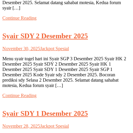
Desember 2025. Selamat datang sahabat motesia, Kedua forum
syair […]
Continue Reading
Syair SDY 2 Desember 2025
November 30, 2025
Jackpot Spesial
Menu syair togel hari ini Syair SGP 3 Desember 2025 Syair HK 2
Desember 2025 Syair SDY 2 Desember 2025 Syair HK 1
Desember 2025 Syair SDY 1 Desember 2025 Syair SGP 1
Desember 2025 Kode Syair sdy 2 Desember 2025. Bocoran
prediksi sdy Selasa 2 Desember 2025. Selamat datang sahabat
motesia, Kedua forum syair […]
Continue Reading
Syair SDY 1 Desember 2025
November 28, 2025
Jackpot Spesial