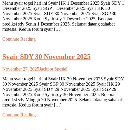
Menu syair togel hari ini Syair HK 1 Desember 2025 Syair SDY 1
Desember 2025 Syair SGP 1 Desember 2025 Syair HK 30
November 2025 Syair SDY 30 November 2025 Syair SGP 30
November 2025 Kode Syair sdy 1 Desember 2025. Bocoran
prediksi sdy Senin 1 Desember 2025. Selamat datang sahabat
motesia, Kedua forum syair […]
Continue Reading
Syair SDY 30 November 2025
November 27, 2025
Jackpot Spesial
Menu syair togel hari ini Syair HK 30 November 2025 Syair SDY
30 November 2025 Syair SGP 30 November 2025 Syair HK 29
November 2025 Syair SDY 29 November 2025 Syair SGP 29
November 2025 Kode Syair sdy 30 November 2025. Bocoran
prediksi sdy Minggu 30 November 2025. Selamat datang sahabat
motesia, Kedua forum syair […]
Continue Reading