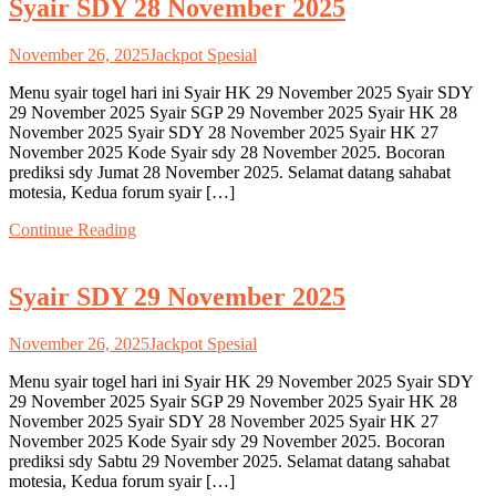
Syair SDY 28 November 2025
November 26, 2025
Jackpot Spesial
Menu syair togel hari ini Syair HK 29 November 2025 Syair SDY
29 November 2025 Syair SGP 29 November 2025 Syair HK 28
November 2025 Syair SDY 28 November 2025 Syair HK 27
November 2025 Kode Syair sdy 28 November 2025. Bocoran
prediksi sdy Jumat 28 November 2025. Selamat datang sahabat
motesia, Kedua forum syair […]
Continue Reading
Syair SDY 29 November 2025
November 26, 2025
Jackpot Spesial
Menu syair togel hari ini Syair HK 29 November 2025 Syair SDY
29 November 2025 Syair SGP 29 November 2025 Syair HK 28
November 2025 Syair SDY 28 November 2025 Syair HK 27
November 2025 Kode Syair sdy 29 November 2025. Bocoran
prediksi sdy Sabtu 29 November 2025. Selamat datang sahabat
motesia, Kedua forum syair […]