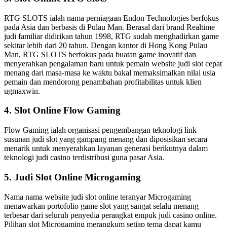
RTG SLOTS ialah nama perniagaan Endon Technologies berfokus
pada Asia dan berbasis di Pulau Man. Berasal dari brand Realtime
judi familiar didirikan tahun 1998, RTG sudah menghadirkan game
sekitar lebih dari 20 tahun. Dengan kantor di Hong Kong Pulau
Man, RTG SLOTS berfokus pada buatan game inovatif dan
menyerahkan pengalaman baru untuk pemain website judi slot cepat
menang dari masa-masa ke waktu bakal memaksimalkan nilai usia
pemain dan mendorong penambahan profitabilitas untuk klien
ugmaxwin.
4. Slot Online Flow Gaming
Flow Gaming ialah organisasi pengembangan teknologi link
susunan judi slot yang gampang menang dan diposisikan secara
menarik untuk menyerahkan layanan generasi berikutnya dalam
teknologi judi casino terdistribusi guna pasar Asia.
5. Judi Slot Online Microgaming
Nama nama website judi slot online teranyar Microgaming
menawarkan portofolio game slot yang sangat selalu menang
terbesar dari seluruh penyedia perangkat empuk judi casino online.
Pilihan slot Microgaming merangkum setiap tema dapat kamu