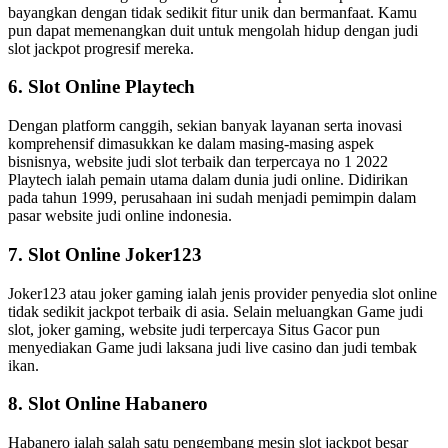
bayangkan dengan tidak sedikit fitur unik dan bermanfaat. Kamu
pun dapat memenangkan duit untuk mengolah hidup dengan judi
slot jackpot progresif mereka.
6. Slot Online Playtech
Dengan platform canggih, sekian banyak layanan serta inovasi
komprehensif dimasukkan ke dalam masing-masing aspek
bisnisnya, website judi slot terbaik dan terpercaya no 1 2022
Playtech ialah pemain utama dalam dunia judi online. Didirikan
pada tahun 1999, perusahaan ini sudah menjadi pemimpin dalam
pasar website judi online indonesia.
7. Slot Online Joker123
Joker123 atau joker gaming ialah jenis provider penyedia slot online
tidak sedikit jackpot terbaik di asia. Selain meluangkan Game judi
slot, joker gaming, website judi terpercaya Situs Gacor pun
menyediakan Game judi laksana judi live casino dan judi tembak
ikan.
8. Slot Online Habanero
Habanero ialah salah satu pengembang mesin slot jackpot besar