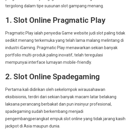
tergolong dalam tipe susunan slot gampang menang.
1. Slot Online Pragmatic Play
Pragmatic Play ialah penyedia Game website judi slot paling tidak
sedikit menang terkemuka yang telah lama malang melintang di
industri iGaming. Pragmatic Play menawarkan sekian banyak
portfolio multi-produk paling inovatif, telah teregulasi
mempunyai interface lumayan mobile-friendly.
2. Slot Online Spadegaming
Pertama kali didirikan oleh sekelompok wirausahawan
eksibisionis, terdiri dari sekian banyak macam latar belakang
laksana perancang berbakat dan pun insinyur profesional,
spadegaming sudah berkembang menjadi
pengembangperangkat empuk slot online yang tidak jarang kasih
jackpot di Asia maupun dunia.