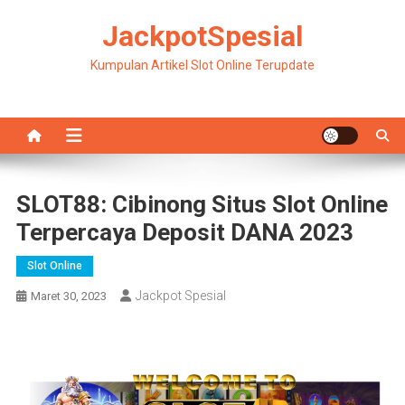
Skip
JackpotSpesial
to
content
Kumpulan Artikel Slot Online Terupdate
SLOT88: Cibinong Situs Slot Online
Terpercaya Deposit DANA 2023
Slot Online
Jackpot Spesial
Maret 30, 2023