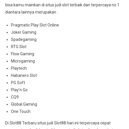
bisa kamu mainkan di situs judi slot terbaik dan terpercaya no 1
diantara lainnya merupakan :
Pragmatic Play Slot Online
Joker Gaming
Spadegaming
RTG Slot
Flow Gaming
Microgaming
Playtech
Habanero Slot
PG Soft
Play’n Go
CQ9
Global Gaming
One Touch
Di Slot88 Terbaru situs judi Slot88 hari ini terpercaya cepat