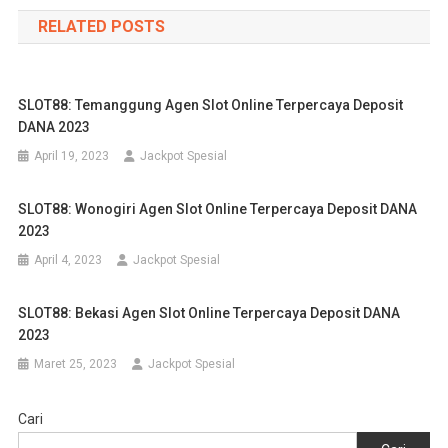
pos
RELATED POSTS
SLOT88: Temanggung Agen Slot Online Terpercaya Deposit
DANA 2023
April 19, 2023
Jackpot Spesial
SLOT88: Wonogiri Agen Slot Online Terpercaya Deposit DANA
2023
April 4, 2023
Jackpot Spesial
SLOT88: Bekasi Agen Slot Online Terpercaya Deposit DANA
2023
Maret 25, 2023
Jackpot Spesial
Cari