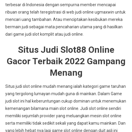
terbesar di Indonesia dengan sempurna member mencapai
ribuan orang telah teregistrasi di web judi online ugmaxwin untuk
mencari uang tambahan. Atau menciptakan kesibukan mereka
bermain judi sebagai mata pencaharian utama yang di hasilkan
dari game judi slot komplit atau judi online.
Situs Judi Slot88 Online
Gacor Terbaik 2022 Gampang
Menang
Situs judi slot online mudah menang ialah kategori game taruhan
yang tergolong lumayan mudah guna di mainkan. Dalam Game
judi slot ini hal keberuntungan cukup dominan untuk menemukan
kemenangan bilamana main slot online. Judi slot online sendiri
memiliki sejumlah provider yang meluangkan mesin slot online
serta memiliki tidak sedikit sekali yang dapat kamu mainkan. Dan
yang lebih hebat nya lagi game slot online dengan duit asli ini