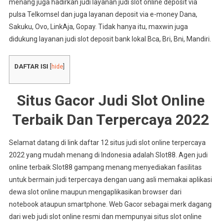
menang juga hadirkan judi layanan judi slot online deposit via
pulsa Telkomsel dan juga layanan deposit via e-money Dana,
Sakuku, Ovo, LinkAja, Gopay. Tidak hanya itu, maxwin juga
didukung layanan judi slot deposit bank lokal Bca, Bri, Bni, Mandiri.
DAFTAR ISI
[
hide
]
Situs Gacor Judi Slot Online
Terbaik Dan Terpercaya 2022
Selamat datang di link daftar 12 situs judi slot online terpercaya
2022 yang mudah menang di Indonesia adalah Slot88. Agen judi
online terbaik Slot88 gampang menang menyediakan fasilitas
untuk bermain judi terpercaya dengan uang asli memakai aplikasi
dewa slot online maupun mengaplikasikan browser dari
notebook ataupun smartphone. Web Gacor sebagai merk dagang
dari web judi slot online resmi dan mempunyai situs slot online