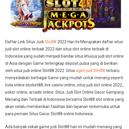
Daftar Link Situs Judi
Slot88
2022 Hari Ini Merupakan daftar situs
judi slot online terbaik 2022 dan situs slot online terbaik di
Indonesia yang sudah menjadi bandar situs khusus judi slot online
di Asia dengan Game terlengkap deposit pulsa yang di berikan
oleh situs judi online Slot88 2022. Situs
agen judi Slot88
terbaru
menyediakan berbagai Game yang mudah untuk menang seperti
bola online sbobet88, live casino online, situs judi slot online 2022 ,
poker online, arcade online. Situs Judi Slot Online Gacor Gampang
Menang dan Terbaik di Indonesia bersama Slot88 slot online yang
akan selalu memberikan fasilitas dan layanan terkemuka untuk
para pemain Situs Gacor Slot88 online Indonesia.
Ada banyak sekali game judi Slot88 hari ini mudah menang yang