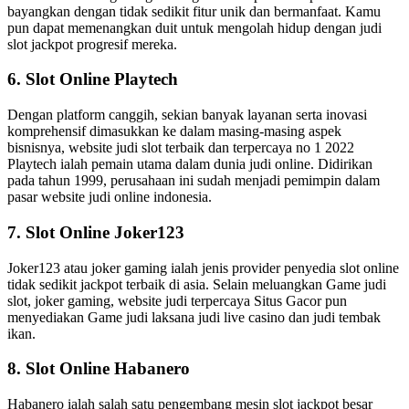
bayangkan dengan tidak sedikit fitur unik dan bermanfaat. Kamu
pun dapat memenangkan duit untuk mengolah hidup dengan judi
slot jackpot progresif mereka.
6. Slot Online Playtech
Dengan platform canggih, sekian banyak layanan serta inovasi
komprehensif dimasukkan ke dalam masing-masing aspek
bisnisnya, website judi slot terbaik dan terpercaya no 1 2022
Playtech ialah pemain utama dalam dunia judi online. Didirikan
pada tahun 1999, perusahaan ini sudah menjadi pemimpin dalam
pasar website judi online indonesia.
7. Slot Online Joker123
Joker123 atau joker gaming ialah jenis provider penyedia slot online
tidak sedikit jackpot terbaik di asia. Selain meluangkan Game judi
slot, joker gaming, website judi terpercaya Situs Gacor pun
menyediakan Game judi laksana judi live casino dan judi tembak
ikan.
8. Slot Online Habanero
Habanero ialah salah satu pengembang mesin slot jackpot besar