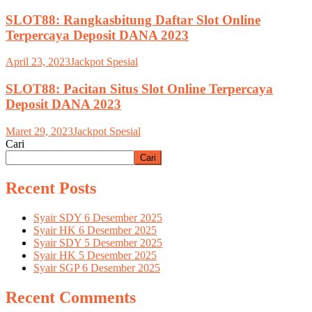
SLOT88: Rangkasbitung Daftar Slot Online
Terpercaya Deposit DANA 2023
April 23, 2023
Jackpot Spesial
SLOT88: Pacitan Situs Slot Online Terpercaya
Deposit DANA 2023
Maret 29, 2023
Jackpot Spesial
Cari
Cari
Recent Posts
Syair SDY 6 Desember 2025
Syair HK 6 Desember 2025
Syair SDY 5 Desember 2025
Syair HK 5 Desember 2025
Syair SGP 6 Desember 2025
Recent Comments