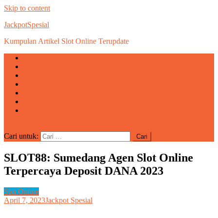
Skip to content
JackpotSpesial
Kumpulan Artikel Slot Online Terupdate
Home
Tips dan Trik Bermain Slot
Agen Slot
Togel Hongkong
Togel Singapura
Togel Sydney
Slot Deposit Pulsa
site mode button
Cari untuk:
SLOT88: Sumedang Agen Slot Online
Terpercaya Deposit DANA 2023
Slot Online
April 7, 2023
Jackpot Spesial