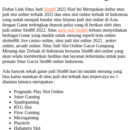
Daftar Link Situs Judi
Slot88
2022 Hari Ini Merupakan daftar situs
judi slot online terbaik 2022 dan situs slot online terbaik di Indonesia
yang sudah menjadi bandar situs khusus judi slot online di Asia
dengan Game terlengkap deposit pulsa yang di berikan oleh situs
judi online Slot88 2022. Situs
agen judi Slot88
terbaru menyediakan
berbagai Game yang mudah untuk menang seperti bola online
sbobet88, live casino online, situs judi slot online 2022 , poker
online, arcade online. Situs Judi Slot Online Gacor Gampang
Menang dan Terbaik di Indonesia bersama Slot88 slot online yang
akan selalu memberikan fasilitas dan layanan terkemuka untuk para
pemain Situs Gacor Slot88 online Indonesia.
Ada banyak sekali game judi Slot88 hari ini mudah menang yang
bisa kamu mainkan di situs judi slot terbaik dan terpercaya no 1
diantara lainnya merupakan :
Pragmatic Play Slot Online
Joker Gaming
Spadegaming
RTG Slot
Flow Gaming
Microgaming
Playtech
Habanero Slot