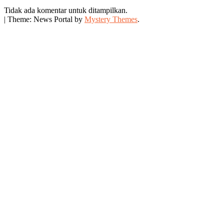
Tidak ada komentar untuk ditampilkan.
|
Theme: News Portal by
Mystery Themes
.