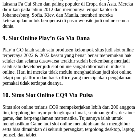
laksana Fa Cai Shen dan paling populer di Eropa dan Asia. Mereka
didirikan pada tahun 2012 dan mempunyai empat kantor di
Johannesburg, Sofia, Kiev, dan Manila, memberi mereka
keterampilan untuk beroperasi di pasar website judi online semua
dunia.
9. Slot Online Play’n Go Via Dana
Play’n GO ialah salah satu produsen kelompok situs judi slot online
terpercaya 2022 & 2022 kesatu yang benar-benar menemukan hak
seluler dan selama dasawarsa terakhir sudah berkembang menjadi
salah satu developer judi slot online sangat dihormati di industri
online. Hari ini mereka tidak melulu menghadirkan judi slot online,
tetapi pun platform dan back office yang menciptakan pengalaman
pemakai tidak terdapat duanya.
10. Situs Slot Online CQ9 Via Pulsa
Situs slot online terlaris CQ9 mempekerjakan lebih dari 200 anggota
tim, tergolong insinyur perlengkapan lunak, seniman grafis, desainer
game, dan berpengalaman matematika. Tujuannya ialah untuk
menghasilkan Game judi slot online menakjubkan dan menghibur
serta bisa dimainkan di seluruh perangkat, tergolong desktop, laptop,
ponsel, dan tablet.