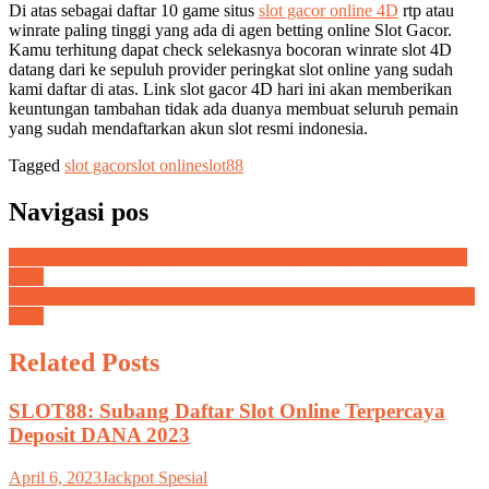
Di atas sebagai daftar 10 game situs
slot gacor online 4D
rtp atau
winrate paling tinggi yang ada di agen betting online Slot Gacor.
Kamu terhitung dapat check selekasnya bocoran winrate slot 4D
datang dari ke sepuluh provider peringkat slot online yang sudah
kami daftar di atas. Link slot gacor 4D hari ini akan memberikan
keuntungan tambahan tidak ada duanya membuat seluruh pemain
yang sudah mendaftarkan akun slot resmi indonesia.
Tagged
slot gacor
slot online
slot88
Navigasi pos
SLOT88: Ponorogo Agen Slot Online Terpercaya Deposit DANA
2023
SLOT88: Kuningan Daftar Slot Online Terpercaya Deposit DANA
2023
Related Posts
SLOT88: Subang Daftar Slot Online Terpercaya
Deposit DANA 2023
April 6, 2023
Jackpot Spesial