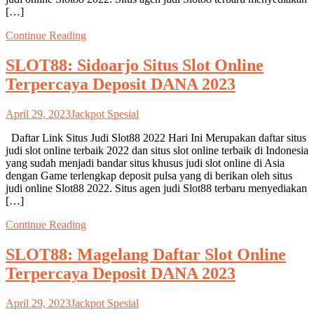
[…]
Continue Reading
SLOT88: Sidoarjo Situs Slot Online
Terpercaya Deposit DANA 2023
April 29, 2023
Jackpot Spesial
Daftar Link Situs Judi Slot88 2022 Hari Ini Merupakan daftar situs
judi slot online terbaik 2022 dan situs slot online terbaik di Indonesia
yang sudah menjadi bandar situs khusus judi slot online di Asia
dengan Game terlengkap deposit pulsa yang di berikan oleh situs
judi online Slot88 2022. Situs agen judi Slot88 terbaru menyediakan
[…]
Continue Reading
SLOT88: Magelang Daftar Slot Online
Terpercaya Deposit DANA 2023
April 29, 2023
Jackpot Spesial