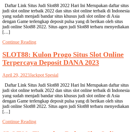
Daftar Link Situs Judi Slot88 2022 Hari Ini Merupakan daftar situs
judi slot online terbaik 2022 dan situs slot online terbaik di Indonesia
yang sudah menjadi bandar situs khusus judi slot online di Asia
dengan Game terlengkap deposit pulsa yang di berikan oleh situs
judi online Slot88 2022. Situs agen judi Slot88 terbaru menyediakan
[…]
Continue Reading
SLOT88: Kulon Progo Situs Slot Online
Terpercaya Deposit DANA 2023
April 29, 2023
Jackpot Spesial
Daftar Link Situs Judi Slot88 2022 Hari Ini Merupakan daftar situs
judi slot online terbaik 2022 dan situs slot online terbaik di Indonesia
yang sudah menjadi bandar situs khusus judi slot online di Asia
dengan Game terlengkap deposit pulsa yang di berikan oleh situs
judi online Slot88 2022. Situs agen judi Slot88 terbaru menyediakan
[…]
Continue Reading