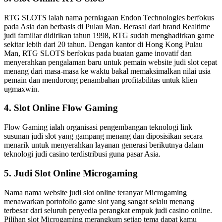
RTG SLOTS ialah nama perniagaan Endon Technologies berfokus
pada Asia dan berbasis di Pulau Man. Berasal dari brand Realtime
judi familiar didirikan tahun 1998, RTG sudah menghadirkan game
sekitar lebih dari 20 tahun. Dengan kantor di Hong Kong Pulau
Man, RTG SLOTS berfokus pada buatan game inovatif dan
menyerahkan pengalaman baru untuk pemain website judi slot cepat
menang dari masa-masa ke waktu bakal memaksimalkan nilai usia
pemain dan mendorong penambahan profitabilitas untuk klien
ugmaxwin.
4. Slot Online Flow Gaming
Flow Gaming ialah organisasi pengembangan teknologi link
susunan judi slot yang gampang menang dan diposisikan secara
menarik untuk menyerahkan layanan generasi berikutnya dalam
teknologi judi casino terdistribusi guna pasar Asia.
5. Judi Slot Online Microgaming
Nama nama website judi slot online teranyar Microgaming
menawarkan portofolio game slot yang sangat selalu menang
terbesar dari seluruh penyedia perangkat empuk judi casino online.
Pilihan slot Microgaming merangkum setiap tema dapat kamu