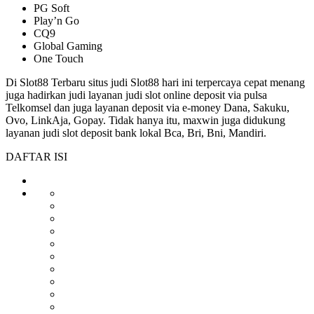
PG Soft
Play’n Go
CQ9
Global Gaming
One Touch
Di Slot88 Terbaru situs judi Slot88 hari ini terpercaya cepat menang
juga hadirkan judi layanan judi slot online deposit via pulsa
Telkomsel dan juga layanan deposit via e-money Dana, Sakuku,
Ovo, LinkAja, Gopay. Tidak hanya itu, maxwin juga didukung
layanan judi slot deposit bank lokal Bca, Bri, Bni, Mandiri.
DAFTAR ISI