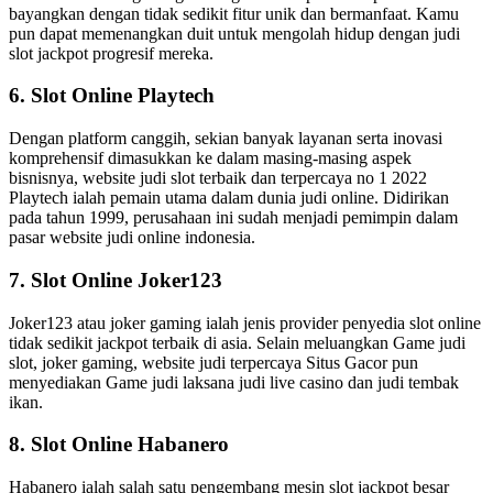
bayangkan dengan tidak sedikit fitur unik dan bermanfaat. Kamu
pun dapat memenangkan duit untuk mengolah hidup dengan judi
slot jackpot progresif mereka.
6. Slot Online Playtech
Dengan platform canggih, sekian banyak layanan serta inovasi
komprehensif dimasukkan ke dalam masing-masing aspek
bisnisnya, website judi slot terbaik dan terpercaya no 1 2022
Playtech ialah pemain utama dalam dunia judi online. Didirikan
pada tahun 1999, perusahaan ini sudah menjadi pemimpin dalam
pasar website judi online indonesia.
7. Slot Online Joker123
Joker123 atau joker gaming ialah jenis provider penyedia slot online
tidak sedikit jackpot terbaik di asia. Selain meluangkan Game judi
slot, joker gaming, website judi terpercaya Situs Gacor pun
menyediakan Game judi laksana judi live casino dan judi tembak
ikan.
8. Slot Online Habanero
Habanero ialah salah satu pengembang mesin slot jackpot besar