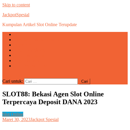
Skip to content
JackpotSpesial
Kumpulan Artikel Slot Online Terupdate
Home
Tips dan Trik Bermain Slot
Agen Slot
Togel Hongkong
Togel Singapura
Togel Sydney
Slot Deposit Pulsa
site mode button
Cari untuk:
SLOT88: Bekasi Agen Slot Online
Terpercaya Deposit DANA 2023
Slot Online
Maret 30, 2023
Jackpot Spesial