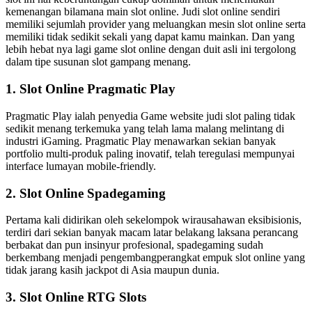
kemenangan bilamana main slot online. Judi slot online sendiri
memiliki sejumlah provider yang meluangkan mesin slot online serta
memiliki tidak sedikit sekali yang dapat kamu mainkan. Dan yang
lebih hebat nya lagi game slot online dengan duit asli ini tergolong
dalam tipe susunan slot gampang menang.
1. Slot Online Pragmatic Play
Pragmatic Play ialah penyedia Game website judi slot paling tidak
sedikit menang terkemuka yang telah lama malang melintang di
industri iGaming. Pragmatic Play menawarkan sekian banyak
portfolio multi-produk paling inovatif, telah teregulasi mempunyai
interface lumayan mobile-friendly.
2. Slot Online Spadegaming
Pertama kali didirikan oleh sekelompok wirausahawan eksibisionis,
terdiri dari sekian banyak macam latar belakang laksana perancang
berbakat dan pun insinyur profesional, spadegaming sudah
berkembang menjadi pengembangperangkat empuk slot online yang
tidak jarang kasih jackpot di Asia maupun dunia.
3. Slot Online RTG Slots