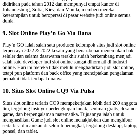
didirikan pada tahun 2012 dan mempunyai empat kantor di
Johannesburg, Sofia, Kiev, dan Manila, memberi mereka
keterampilan untuk beroperasi di pasar website judi online semua
dunia.
9. Slot Online Play’n Go Via Dana
Play’n GO ialah salah satu produsen kelompok situs judi slot online
terpercaya 2022 & 2022 kesatu yang benar-benar menemukan hak
seluler dan selama dasawarsa terakhir sudah berkembang menjadi
salah satu developer judi slot online sangat dihormati di industri
online. Hari ini mereka tidak melulu menghadirkan judi slot online,
tetapi pun platform dan back office yang menciptakan pengalaman
pemakai tidak terdapat duanya.
10. Situs Slot Online CQ9 Via Pulsa
Situs slot online terlaris CQ9 mempekerjakan lebih dari 200 anggota
tim, tergolong insinyur perlengkapan lunak, seniman grafis, desainer
game, dan berpengalaman matematika. Tujuannya ialah untuk
menghasilkan Game judi slot online menakjubkan dan menghibur
serta bisa dimainkan di seluruh perangkat, tergolong desktop, laptop,
ponsel, dan tablet.