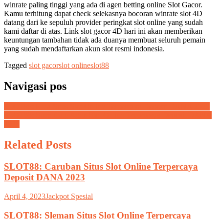
winrate paling tinggi yang ada di agen betting online Slot Gacor.
Kamu terhitung dapat check selekasnya bocoran winrate slot 4D
datang dari ke sepuluh provider peringkat slot online yang sudah
kami daftar di atas. Link slot gacor 4D hari ini akan memberikan
keuntungan tambahan tidak ada duanya membuat seluruh pemain
yang sudah mendaftarkan akun slot resmi indonesia.
Tagged
slot gacor
slot online
slot88
Navigasi pos
SLOT88: Koja Situs Slot Online Terpercaya Deposit DANA 2023
SLOT88: Sumedang Agen Slot Online Terpercaya Deposit DANA
2023
Related Posts
SLOT88: Caruban Situs Slot Online Terpercaya
Deposit DANA 2023
April 4, 2023
Jackpot Spesial
SLOT88: Sleman Situs Slot Online Terpercaya