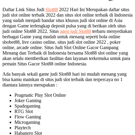
Daftar Link Situs Judi
Slot88
2022 Hari Ini Merupakan daftar situs
judi slot online terbaik 2022 dan situs slot online terbaik di Indonesia
yang sudah menjadi bandar situs khusus judi slot online di Asia
dengan Game terlengkap deposit pulsa yang di berikan oleh situs
judi online Slot88 2022. Situs
agen judi Slot88
terbaru menyediakan
berbagai Game yang mudah untuk menang seperti bola online
sbobet88, live casino online, situs judi slot online 2022 , poker
online, arcade online. Situs Judi Slot Online Gacor Gampang
Menang dan Terbaik di Indonesia bersama Slot88 slot online yang
akan selalu memberikan fasilitas dan layanan terkemuka untuk para
pemain Situs Gacor Slot88 online Indonesia.
Ada banyak sekali game judi Slot88 hari ini mudah menang yang
bisa kamu mainkan di situs judi slot terbaik dan terpercaya no 1
diantara lainnya merupakan :
Pragmatic Play Slot Online
Joker Gaming
Spadegaming
RTG Slot
Flow Gaming
Microgaming
Playtech
Habanero Slot