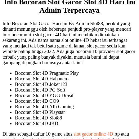
Info Bocoran Slot Gacor Slot 4D Hari Ini
Admin Terpercaya
Info Bocoran Slot Gacor Hari Ini By Admin Slot88, berikut yang
dinanti menunggu oleh beberapa penjudi pro-player yang mencari
info bocoran rtp slot gacor 4D hari ini membikin dimainkan
sekarang ini. Ada nama nama slot online 4D hebat isu terhangat
yang menjadi tak betul satu game di laman slot gacor sedia kan
winrate paling tinggi 2022. Ada juga bocoran 10 provider slot gacor
terbaik yang paling banyak diyakini manusia bumi ini dapat
gampang dijangkau bonusnya antar lain :
Bocoran Slot 4D Pragmatic Play
Bocoran Slot 4D Habanero
Bocoran Slot 4D Joker123
Bocoran Slot 4D PG Soft
Bocoran Slot 4D YGG Drasil
Bocoran Slot 4D CQ9
Bocoran Slot 4D Afb Gaming
Bocoran Slot 4D Playstar
Bocoran Slot 4D Slot88
Bocoran Slot 4D JBD
Di atas sebagai daftar 10 game situs
slot gacor online 4D
rtp atau