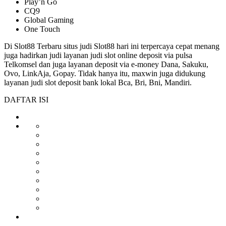
Play’n Go
CQ9
Global Gaming
One Touch
Di Slot88 Terbaru situs judi Slot88 hari ini terpercaya cepat menang
juga hadirkan judi layanan judi slot online deposit via pulsa
Telkomsel dan juga layanan deposit via e-money Dana, Sakuku,
Ovo, LinkAja, Gopay. Tidak hanya itu, maxwin juga didukung
layanan judi slot deposit bank lokal Bca, Bri, Bni, Mandiri.
DAFTAR ISI