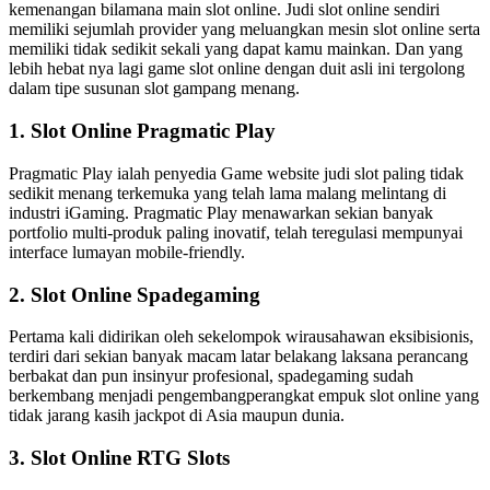
kemenangan bilamana main slot online. Judi slot online sendiri
memiliki sejumlah provider yang meluangkan mesin slot online serta
memiliki tidak sedikit sekali yang dapat kamu mainkan. Dan yang
lebih hebat nya lagi game slot online dengan duit asli ini tergolong
dalam tipe susunan slot gampang menang.
1. Slot Online Pragmatic Play
Pragmatic Play ialah penyedia Game website judi slot paling tidak
sedikit menang terkemuka yang telah lama malang melintang di
industri iGaming. Pragmatic Play menawarkan sekian banyak
portfolio multi-produk paling inovatif, telah teregulasi mempunyai
interface lumayan mobile-friendly.
2. Slot Online Spadegaming
Pertama kali didirikan oleh sekelompok wirausahawan eksibisionis,
terdiri dari sekian banyak macam latar belakang laksana perancang
berbakat dan pun insinyur profesional, spadegaming sudah
berkembang menjadi pengembangperangkat empuk slot online yang
tidak jarang kasih jackpot di Asia maupun dunia.
3. Slot Online RTG Slots