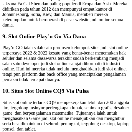
laksana Fa Cai Shen dan paling populer di Eropa dan Asia. Mereka
didirikan pada tahun 2012 dan mempunyai empat kantor di
Johannesburg, Sofia, Kiev, dan Manila, memberi mereka
keterampilan untuk beroperasi di pasar website judi online semua
dunia.
9. Slot Online Play’n Go Via Dana
Play’n GO ialah salah satu produsen kelompok situs judi slot online
terpercaya 2022 & 2022 kesatu yang benar-benar menemukan hak
seluler dan selama dasawarsa terakhir sudah berkembang menjadi
salah satu developer judi slot online sangat dihormati di industri
online. Hari ini mereka tidak melulu menghadirkan judi slot online,
tetapi pun platform dan back office yang menciptakan pengalaman
pemakai tidak terdapat duanya.
10. Situs Slot Online CQ9 Via Pulsa
Situs slot online terlaris CQ9 mempekerjakan lebih dari 200 anggota
tim, tergolong insinyur perlengkapan lunak, seniman grafis, desainer
game, dan berpengalaman matematika. Tujuannya ialah untuk
menghasilkan Game judi slot online menakjubkan dan menghibur
serta bisa dimainkan di seluruh perangkat, tergolong desktop, laptop,
ponsel, dan tablet.