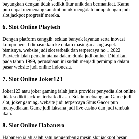
bayangkan dengan tidak sedikit fitur unik dan bermanfaat. Kamu
pun dapat memenangkan duit untuk mengolah hidup dengan judi
slot jackpot progresif mereka.
6. Slot Online Playtech
Dengan platform canggih, sekian banyak layanan serta inovasi
komprehensif dimasukkan ke dalam masing-masing aspek
bisnisnya, website judi slot terbaik dan terpercaya no 1 2022
Playtech ialah pemain utama dalam dunia judi online. Didirikan
pada tahun 1999, perusahaan ini sudah menjadi pemimpin dalam
pasar website judi online indonesia.
7. Slot Online Joker123
Joker123 atau joker gaming ialah jenis provider penyedia slot online
tidak sedikit jackpot terbaik di asia. Selain meluangkan Game judi
slot, joker gaming, website judi terpercaya Situs Gacor pun
menyediakan Game judi laksana judi live casino dan judi tembak
ikan.
8. Slot Online Habanero
Habanero ialah salah satu pengembang mesin slot jackpot besar