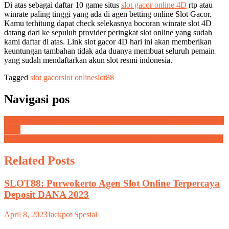
Di atas sebagai daftar 10 game situs
slot gacor online 4D
rtp atau
winrate paling tinggi yang ada di agen betting online Slot Gacor.
Kamu terhitung dapat check selekasnya bocoran winrate slot 4D
datang dari ke sepuluh provider peringkat slot online yang sudah
kami daftar di atas. Link slot gacor 4D hari ini akan memberikan
keuntungan tambahan tidak ada duanya membuat seluruh pemain
yang sudah mendaftarkan akun slot resmi indonesia.
Tagged
slot gacor
slot online
slot88
Navigasi pos
SLOT88: Karawang Daftar Slot Online Terpercaya Deposit DANA
2023
SLOT88: Blitar Agen Slot Online Terpercaya Deposit DANA 2023
Related Posts
SLOT88: Purwokerto Agen Slot Online Terpercaya
Deposit DANA 2023
April 8, 2023
Jackpot Spesial