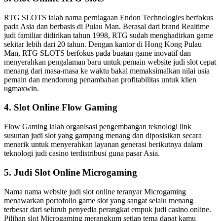
RTG SLOTS ialah nama perniagaan Endon Technologies berfokus
pada Asia dan berbasis di Pulau Man. Berasal dari brand Realtime
judi familiar didirikan tahun 1998, RTG sudah menghadirkan game
sekitar lebih dari 20 tahun. Dengan kantor di Hong Kong Pulau
Man, RTG SLOTS berfokus pada buatan game inovatif dan
menyerahkan pengalaman baru untuk pemain website judi slot cepat
menang dari masa-masa ke waktu bakal memaksimalkan nilai usia
pemain dan mendorong penambahan profitabilitas untuk klien
ugmaxwin.
4. Slot Online Flow Gaming
Flow Gaming ialah organisasi pengembangan teknologi link
susunan judi slot yang gampang menang dan diposisikan secara
menarik untuk menyerahkan layanan generasi berikutnya dalam
teknologi judi casino terdistribusi guna pasar Asia.
5. Judi Slot Online Microgaming
Nama nama website judi slot online teranyar Microgaming
menawarkan portofolio game slot yang sangat selalu menang
terbesar dari seluruh penyedia perangkat empuk judi casino online.
Pilihan slot Microgaming merangkum setiap tema dapat kamu