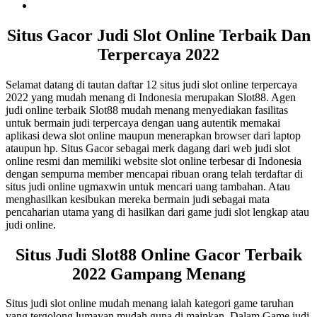
Situs Gacor Judi Slot Online Terbaik Dan
Terpercaya 2022
Selamat datang di tautan daftar 12 situs judi slot online terpercaya
2022 yang mudah menang di Indonesia merupakan Slot88. Agen
judi online terbaik Slot88 mudah menang menyediakan fasilitas
untuk bermain judi terpercaya dengan uang autentik memakai
aplikasi dewa slot online maupun menerapkan browser dari laptop
ataupun hp. Situs Gacor sebagai merk dagang dari web judi slot
online resmi dan memiliki website slot online terbesar di Indonesia
dengan sempurna member mencapai ribuan orang telah terdaftar di
situs judi online ugmaxwin untuk mencari uang tambahan. Atau
menghasilkan kesibukan mereka bermain judi sebagai mata
pencaharian utama yang di hasilkan dari game judi slot lengkap atau
judi online.
Situs Judi Slot88 Online Gacor Terbaik
2022 Gampang Menang
Situs judi slot online mudah menang ialah kategori game taruhan
yang tergolong lumayan mudah guna di mainkan. Dalam Game judi