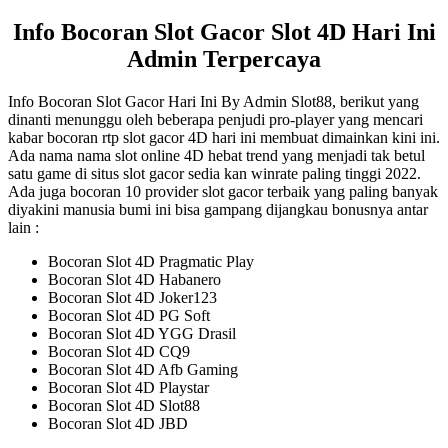
Info Bocoran Slot Gacor Slot 4D Hari Ini
Admin Terpercaya
Info Bocoran Slot Gacor Hari Ini By Admin Slot88, berikut yang
dinanti menunggu oleh beberapa penjudi pro-player yang mencari
kabar bocoran rtp slot gacor 4D hari ini membuat dimainkan kini ini.
Ada nama nama slot online 4D hebat trend yang menjadi tak betul
satu game di situs slot gacor sedia kan winrate paling tinggi 2022.
Ada juga bocoran 10 provider slot gacor terbaik yang paling banyak
diyakini manusia bumi ini bisa gampang dijangkau bonusnya antar
lain :
Bocoran Slot 4D Pragmatic Play
Bocoran Slot 4D Habanero
Bocoran Slot 4D Joker123
Bocoran Slot 4D PG Soft
Bocoran Slot 4D YGG Drasil
Bocoran Slot 4D CQ9
Bocoran Slot 4D Afb Gaming
Bocoran Slot 4D Playstar
Bocoran Slot 4D Slot88
Bocoran Slot 4D JBD