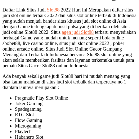
Daftar Link Situs Judi
Slot88
2022 Hari Ini Merupakan daftar situs
judi slot online terbaik 2022 dan situs slot online terbaik di Indonesia
yang sudah menjadi bandar situs khusus judi slot online di Asia
dengan Game terlengkap deposit pulsa yang di berikan oleh situs
judi online Slot88 2022. Situs
agen judi Slot88
terbaru menyediakan
berbagai Game yang mudah untuk menang seperti bola online
sbobet88, live casino online, situs judi slot online 2022 , poker
online, arcade online. Situs Judi Slot Online Gacor Gampang
Menang dan Terbaik di Indonesia bersama Slot88 slot online yang
akan selalu memberikan fasilitas dan layanan terkemuka untuk para
pemain Situs Gacor Slot88 online Indonesia.
Ada banyak sekali game judi Slot88 hari ini mudah menang yang
bisa kamu mainkan di situs judi slot terbaik dan terpercaya no 1
diantara lainnya merupakan :
Pragmatic Play Slot Online
Joker Gaming
Spadegaming
RTG Slot
Flow Gaming
Microgaming
Playtech
Habanero Slot