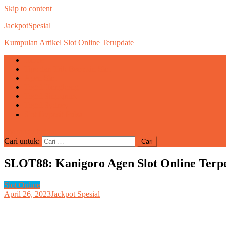
Skip to content
JackpotSpesial
Kumpulan Artikel Slot Online Terupdate
Home
Tips dan Trik Bermain Slot
Agen Slot
Togel Hongkong
Togel Singapura
Togel Sydney
Slot Deposit Pulsa
site mode button
Cari untuk:
SLOT88: Kanigoro Agen Slot Online Terp
Slot Online
April 26, 2023
Jackpot Spesial