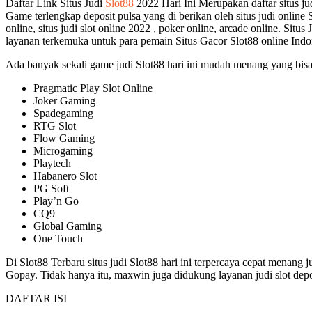
Daftar Link Situs Judi
Slot88
2022 Hari Ini Merupakan daftar situs jud
Game terlengkap deposit pulsa yang di berikan oleh situs judi online 
online, situs judi slot online 2022 , poker online, arcade online. Si
layanan terkemuka untuk para pemain Situs Gacor Slot88 online Indo
Ada banyak sekali game judi Slot88 hari ini mudah menang yang bisa k
Pragmatic Play Slot Online
Joker Gaming
Spadegaming
RTG Slot
Flow Gaming
Microgaming
Playtech
Habanero Slot
PG Soft
Play’n Go
CQ9
Global Gaming
One Touch
Di Slot88 Terbaru situs judi Slot88 hari ini terpercaya cepat menang
Gopay. Tidak hanya itu, maxwin juga didukung layanan judi slot depos
DAFTAR ISI