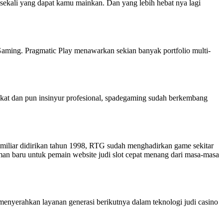
it sekali yang dapat kamu mainkan. Dan yang lebih hebat nya lagi
iGaming. Pragmatic Play menawarkan sekian banyak portfolio multi-
bakat dan pun insinyur profesional, spadegaming sudah berkembang
miliar didirikan tahun 1998, RTG sudah menghadirkan game sekitar
n baru untuk pemain website judi slot cepat menang dari masa-masa
enyerahkan layanan generasi berikutnya dalam teknologi judi casino