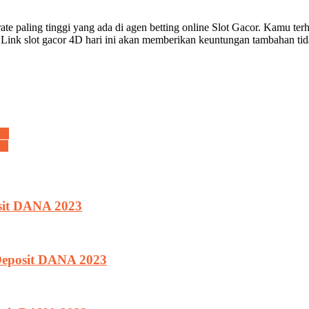
ate paling tinggi yang ada di agen betting online Slot Gacor. Kamu ter
tas. Link slot gacor 4D hari ini akan memberikan keuntungan tambahan
23
23
sit DANA 2023
Deposit DANA 2023