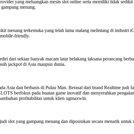
 provider yang meluangkan mesin slot online serta memiliki tidak sedik
lot gampang menang.
edikit menang terkemuka yang telah lama malang melintang di industri 
mobile-friendly.
erdiri dari sekian banyak macam latar belakang laksana perancang ber
sih jackpot di Asia maupun dunia.
Asia dan berbasis di Pulau Man. Berasal dari brand Realtime judi fa
LOTS berfokus pada buatan game inovatif dan menyerahkan pengalama
mbahan profitabilitas untuk klien ugmaxwin.
udi slot yang gampang menang dan diposisikan secara menarik untuk m