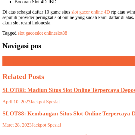
Bocoran Slot 4D JBD
Di atas sebagai daftar 10 game situs
slot gacor online 4D
rtp atau winr
sepuluh provider peringkat slot online yang sudah kami daftar di a
akun slot resmi indonesia.
Tagged
slot gacor
slot online
slot88
Navigasi pos
SLOT88: Kanigoro Agen Slot Online Terpercaya Deposit DANA 20
SLOT88: Wonogiri Agen Slot Online Terpercaya Deposit DANA 20
Related Posts
SLOT88: Madiun Situs Slot Online Terpercaya Depo
April 10, 2023
Jackpot Spesial
SLOT88: Kembangan Situs Slot Online Terpercaya 
Maret 28, 2023
Jackpot Spesial