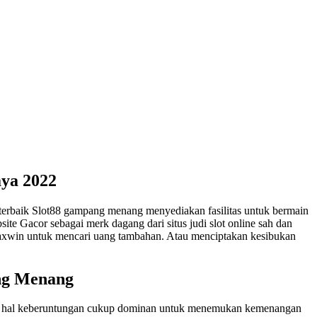
aya 2022
e terbaik Slot88 gampang menang menyediakan fasilitas untuk bermain
ite Gacor sebagai merk dagang dari situs judi slot online sah dan
ugmaxwin untuk mencari uang tambahan. Atau menciptakan kesibukan
ang Menang
 ini hal keberuntungan cukup dominan untuk menemukan kemenangan