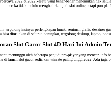
e terpercaya 2022 & 2022 kesatu yang benar-benar menemukan hak selul
Hari ini mereka tidak melulu menghadirkan judi slot online, tetapi pun 
 tim, tergolong insinyur perlengkapan lunak, seniman grafis, desainer
isa dimainkan di seluruh perangkat, tergolong desktop, laptop, ponsel
coran Slot Gacor Slot 4D Hari Ini Admin Te
nanti menunggu oleh beberapa penjudi pro-player yang mencari info boc
e di laman slot gacor sedia kan winrate paling tinggi 2022. Ada juga b