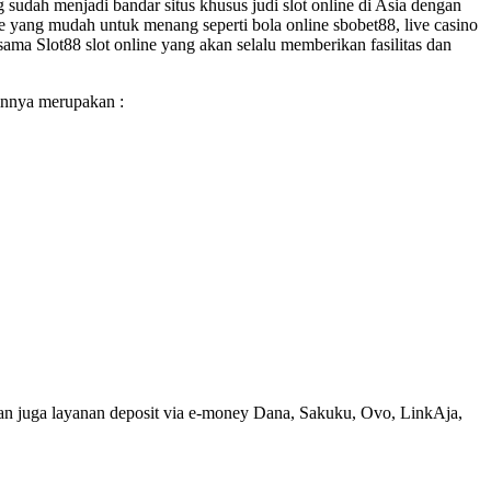
ng sudah menjadi bandar situs khusus judi slot online di Asia dengan
yang mudah untuk menang seperti bola online sbobet88, live casino
sama Slot88 slot online yang akan selalu memberikan fasilitas dan
ainnya merupakan :
el dan juga layanan deposit via e-money Dana, Sakuku, Ovo, LinkAja,