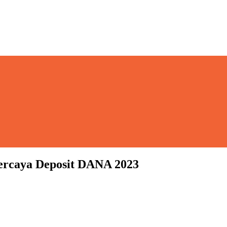
ercaya Deposit DANA 2023