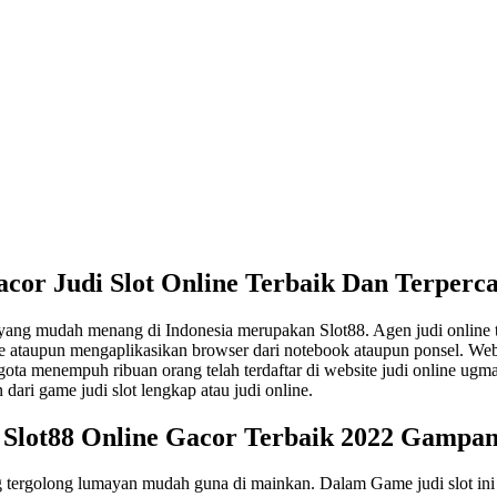
acor Judi Slot Online Terbaik Dan Terperc
022 yang mudah menang di Indonesia merupakan Slot88. Agen judi onlin
ne ataupun mengaplikasikan browser dari notebook ataupun ponsel. Webs
nggota menempuh ribuan orang telah terdaftar di website judi online 
dari game judi slot lengkap atau judi online.
i Slot88 Online Gacor Terbaik 2022 Gamp
yang tergolong lumayan mudah guna di mainkan. Dalam Game judi slot