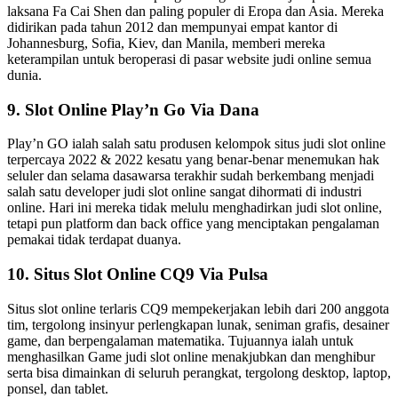
laksana Fa Cai Shen dan paling populer di Eropa dan Asia. Mereka
didirikan pada tahun 2012 dan mempunyai empat kantor di
Johannesburg, Sofia, Kiev, dan Manila, memberi mereka
keterampilan untuk beroperasi di pasar website judi online semua
dunia.
9. Slot Online Play’n Go Via Dana
Play’n GO ialah salah satu produsen kelompok situs judi slot online
terpercaya 2022 & 2022 kesatu yang benar-benar menemukan hak
seluler dan selama dasawarsa terakhir sudah berkembang menjadi
salah satu developer judi slot online sangat dihormati di industri
online. Hari ini mereka tidak melulu menghadirkan judi slot online,
tetapi pun platform dan back office yang menciptakan pengalaman
pemakai tidak terdapat duanya.
10. Situs Slot Online CQ9 Via Pulsa
Situs slot online terlaris CQ9 mempekerjakan lebih dari 200 anggota
tim, tergolong insinyur perlengkapan lunak, seniman grafis, desainer
game, dan berpengalaman matematika. Tujuannya ialah untuk
menghasilkan Game judi slot online menakjubkan dan menghibur
serta bisa dimainkan di seluruh perangkat, tergolong desktop, laptop,
ponsel, dan tablet.