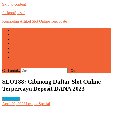
Skip to content
JackpotSpesial
Kumpulan Artikel Slot Online Terupdate
Home
Tips dan Trik Bermain Slot
Agen Slot
Togel Hongkong
Togel Singapura
Togel Sydney
Slot Deposit Pulsa
site mode button
Cari untuk:
SLOT88: Cibinong Daftar Slot Online
Terpercaya Deposit DANA 2023
Slot Online
April 20, 2023
Jackpot Spesial