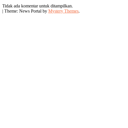
Tidak ada komentar untuk ditampilkan.
|
Theme: News Portal by
Mystery Themes
.