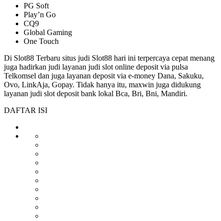
PG Soft
Play’n Go
CQ9
Global Gaming
One Touch
Di Slot88 Terbaru situs judi Slot88 hari ini terpercaya cepat menang
juga hadirkan judi layanan judi slot online deposit via pulsa
Telkomsel dan juga layanan deposit via e-money Dana, Sakuku,
Ovo, LinkAja, Gopay. Tidak hanya itu, maxwin juga didukung
layanan judi slot deposit bank lokal Bca, Bri, Bni, Mandiri.
DAFTAR ISI