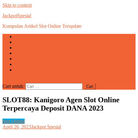
Skip to content
JackpotSpesial
Kumpulan Artikel Slot Online Terupdate
Home
Tips dan Trik Bermain Slot
Agen Slot
Togel Hongkong
Togel Singapura
Togel Sydney
Slot Deposit Pulsa
site mode button
Cari untuk:
SLOT88: Kanigoro Agen Slot Online
Terpercaya Deposit DANA 2023
Slot Online
April 26, 2023
Jackpot Spesial