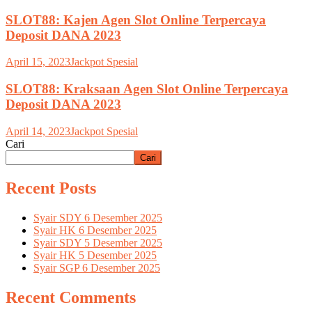
SLOT88: Kajen Agen Slot Online Terpercaya
Deposit DANA 2023
April 15, 2023
Jackpot Spesial
SLOT88: Kraksaan Agen Slot Online Terpercaya
Deposit DANA 2023
April 14, 2023
Jackpot Spesial
Cari
Cari
Recent Posts
Syair SDY 6 Desember 2025
Syair HK 6 Desember 2025
Syair SDY 5 Desember 2025
Syair HK 5 Desember 2025
Syair SGP 6 Desember 2025
Recent Comments