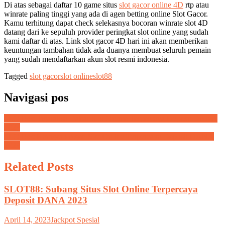
Di atas sebagai daftar 10 game situs
slot gacor online 4D
rtp atau
winrate paling tinggi yang ada di agen betting online Slot Gacor.
Kamu terhitung dapat check selekasnya bocoran winrate slot 4D
datang dari ke sepuluh provider peringkat slot online yang sudah
kami daftar di atas. Link slot gacor 4D hari ini akan memberikan
keuntungan tambahan tidak ada duanya membuat seluruh pemain
yang sudah mendaftarkan akun slot resmi indonesia.
Tagged
slot gacor
slot online
slot88
Navigasi pos
SLOT88: Tigaraksa Daftar Slot Online Terpercaya Deposit DANA
2023
SLOT88: Kanigoro Agen Slot Online Terpercaya Deposit DANA
2023
Related Posts
SLOT88: Subang Situs Slot Online Terpercaya
Deposit DANA 2023
April 14, 2023
Jackpot Spesial