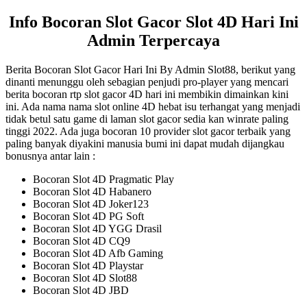
Info Bocoran Slot Gacor Slot 4D Hari Ini
Admin Terpercaya
Berita Bocoran Slot Gacor Hari Ini By Admin Slot88, berikut yang
dinanti menunggu oleh sebagian penjudi pro-player yang mencari
berita bocoran rtp slot gacor 4D hari ini membikin dimainkan kini
ini. Ada nama nama slot online 4D hebat isu terhangat yang menjadi
tidak betul satu game di laman slot gacor sedia kan winrate paling
tinggi 2022. Ada juga bocoran 10 provider slot gacor terbaik yang
paling banyak diyakini manusia bumi ini dapat mudah dijangkau
bonusnya antar lain :
Bocoran Slot 4D Pragmatic Play
Bocoran Slot 4D Habanero
Bocoran Slot 4D Joker123
Bocoran Slot 4D PG Soft
Bocoran Slot 4D YGG Drasil
Bocoran Slot 4D CQ9
Bocoran Slot 4D Afb Gaming
Bocoran Slot 4D Playstar
Bocoran Slot 4D Slot88
Bocoran Slot 4D JBD