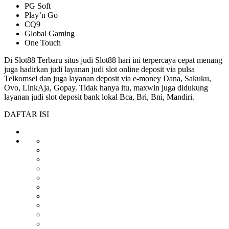
PG Soft
Play’n Go
CQ9
Global Gaming
One Touch
Di Slot88 Terbaru situs judi Slot88 hari ini terpercaya cepat menang
juga hadirkan judi layanan judi slot online deposit via pulsa
Telkomsel dan juga layanan deposit via e-money Dana, Sakuku,
Ovo, LinkAja, Gopay. Tidak hanya itu, maxwin juga didukung
layanan judi slot deposit bank lokal Bca, Bri, Bni, Mandiri.
DAFTAR ISI