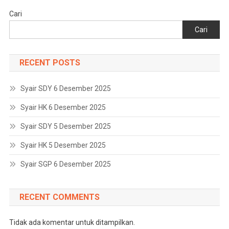
Cari
Cari
RECENT POSTS
Syair SDY 6 Desember 2025
Syair HK 6 Desember 2025
Syair SDY 5 Desember 2025
Syair HK 5 Desember 2025
Syair SGP 6 Desember 2025
RECENT COMMENTS
Tidak ada komentar untuk ditampilkan.