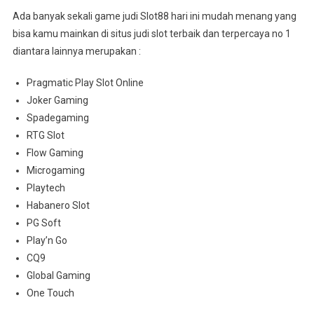
Ada banyak sekali game judi Slot88 hari ini mudah menang yang
bisa kamu mainkan di situs judi slot terbaik dan terpercaya no 1
diantara lainnya merupakan :
Pragmatic Play Slot Online
Joker Gaming
Spadegaming
RTG Slot
Flow Gaming
Microgaming
Playtech
Habanero Slot
PG Soft
Play’n Go
CQ9
Global Gaming
One Touch