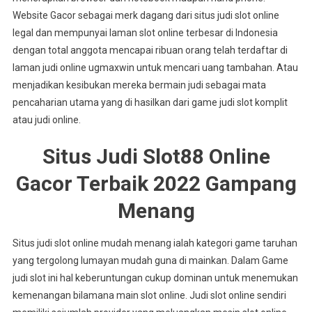
Website Gacor sebagai merk dagang dari situs judi slot online
legal dan mempunyai laman slot online terbesar di Indonesia
dengan total anggota mencapai ribuan orang telah terdaftar di
laman judi online ugmaxwin untuk mencari uang tambahan. Atau
menjadikan kesibukan mereka bermain judi sebagai mata
pencaharian utama yang di hasilkan dari game judi slot komplit
atau judi online.
Situs Judi Slot88 Online
Gacor Terbaik 2022 Gampang
Menang
Situs judi slot online mudah menang ialah kategori game taruhan
yang tergolong lumayan mudah guna di mainkan. Dalam Game
judi slot ini hal keberuntungan cukup dominan untuk menemukan
kemenangan bilamana main slot online. Judi slot online sendiri