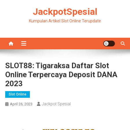
Skip
JackpotSpesial
to
content
Kumpulan Artikel Slot Online Terupdate
SLOT88: Tigaraksa Daftar Slot
Online Terpercaya Deposit DANA
2023
Slot Online
Jackpot Spesial
April 26, 2023