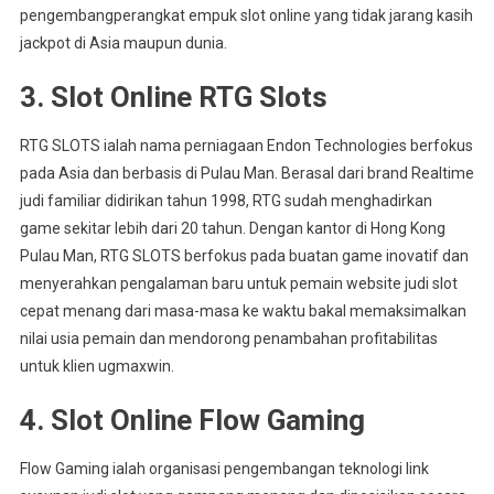
pengembangperangkat empuk slot online yang tidak jarang kasih
jackpot di Asia maupun dunia.
3. Slot Online RTG Slots
RTG SLOTS ialah nama perniagaan Endon Technologies berfokus
pada Asia dan berbasis di Pulau Man. Berasal dari brand Realtime
judi familiar didirikan tahun 1998, RTG sudah menghadirkan
game sekitar lebih dari 20 tahun. Dengan kantor di Hong Kong
Pulau Man, RTG SLOTS berfokus pada buatan game inovatif dan
menyerahkan pengalaman baru untuk pemain website judi slot
cepat menang dari masa-masa ke waktu bakal memaksimalkan
nilai usia pemain dan mendorong penambahan profitabilitas
untuk klien ugmaxwin.
4. Slot Online Flow Gaming
Flow Gaming ialah organisasi pengembangan teknologi link