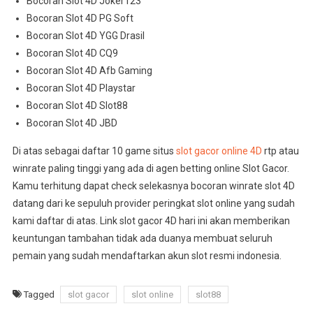
Bocoran Slot 4D Joker123
Bocoran Slot 4D PG Soft
Bocoran Slot 4D YGG Drasil
Bocoran Slot 4D CQ9
Bocoran Slot 4D Afb Gaming
Bocoran Slot 4D Playstar
Bocoran Slot 4D Slot88
Bocoran Slot 4D JBD
Di atas sebagai daftar 10 game situs
slot gacor online 4D
rtp atau
winrate paling tinggi yang ada di agen betting online Slot Gacor.
Kamu terhitung dapat check selekasnya bocoran winrate slot 4D
datang dari ke sepuluh provider peringkat slot online yang sudah
kami daftar di atas. Link slot gacor 4D hari ini akan memberikan
keuntungan tambahan tidak ada duanya membuat seluruh
pemain yang sudah mendaftarkan akun slot resmi indonesia.
Tagged
slot gacor
slot online
slot88