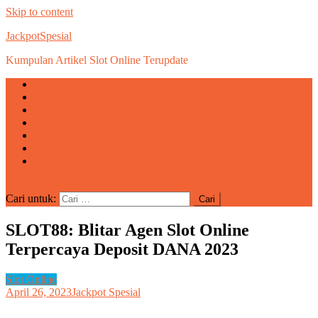
Skip to content
JackpotSpesial
Kumpulan Artikel Slot Online Terupdate
Home
Tips dan Trik Bermain Slot
Agen Slot
Togel Hongkong
Togel Singapura
Togel Sydney
Slot Deposit Pulsa
site mode button
Cari untuk:
SLOT88: Blitar Agen Slot Online
Terpercaya Deposit DANA 2023
Slot Online
April 26, 2023
Jackpot Spesial