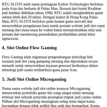
RTG SLOTS ialah nama perniagaan Endon Technologies berfokus
pada Asia dan berbasis di Pulau Man. Berasal dari brand Realtime
judi familiar didirikan tahun 1998, RTG sudah menghadirkan game
sekitar lebih dari 20 tahun. Dengan kantor di Hong Kong Pulau
Man, RTG SLOTS berfokus pada buatan game inovatif dan
menyerahkan pengalaman baru untuk pemain website judi slot cepat
menang dari masa-masa ke waktu bakal memaksimalkan nilai usia
pemain dan mendorong penambahan profitabilitas untuk klien
ugmaxwin.
4. Slot Online Flow Gaming
Flow Gaming ialah organisasi pengembangan teknologi link
susunan judi slot yang gampang menang dan diposisikan secara
menarik untuk menyerahkan layanan generasi berikutnya dalam
teknologi judi casino terdistribusi guna pasar Asia.
5. Judi Slot Online Microgaming
Nama nama website judi slot online teranyar Microgaming
menawarkan portofolio game slot yang sangat selalu menang
terbesar dari seluruh penyedia perangkat empuk judi casino online.
Pilihan slot Microgaming merangkum setiap tema dapat kamu
bayangkan dengan tidak sedikit fitur unik dan bermanfaat. Kamu