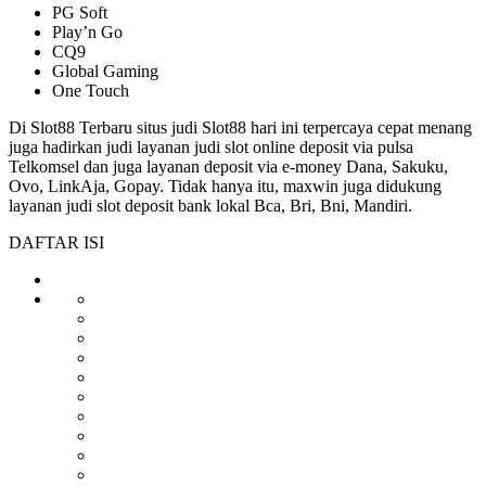
PG Soft
Play’n Go
CQ9
Global Gaming
One Touch
Di Slot88 Terbaru situs judi Slot88 hari ini terpercaya cepat menang
juga hadirkan judi layanan judi slot online deposit via pulsa
Telkomsel dan juga layanan deposit via e-money Dana, Sakuku,
Ovo, LinkAja, Gopay. Tidak hanya itu, maxwin juga didukung
layanan judi slot deposit bank lokal Bca, Bri, Bni, Mandiri.
DAFTAR ISI