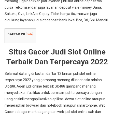
menang juga hadirkan judi layanan judi slot online deposit via
pulsa Telkomsel dan juga layanan deposit via e-money Dana,
Sakuku, Ovo, LinkAja, Gopay. Tidak hanya itu, maxwin juga
didukung layanan judi slot deposit bank lokal Bca, Bri, Bni, Mandiri.
DAFTAR ISI
[
hide
]
Situs Gacor Judi Slot Online
Terbaik Dan Terpercaya 2022
Selamat datang di tautan daftar 12 laman judi slot online
terpercaya 2022 yang gampang menang di Indonesia adalah
Slot88. Agen judi online terbaik Slot88 gampang menang
menyediakan fasilitas untuk bermain judi terpercaya dengan
uang orisinil mengaplikasikan aplikasi dewa slot online ataupun
menerapkan browser dari notebook maupun smartphone. Web
Gacor sebagai merk dagang dari web judi slot online sah dan