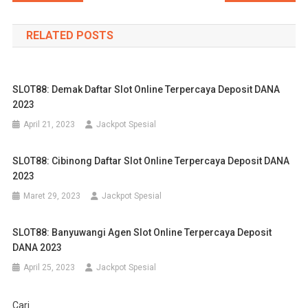
pos
RELATED POSTS
SLOT88: Demak Daftar Slot Online Terpercaya Deposit DANA
2023
April 21, 2023
Jackpot Spesial
SLOT88: Cibinong Daftar Slot Online Terpercaya Deposit DANA
2023
Maret 29, 2023
Jackpot Spesial
SLOT88: Banyuwangi Agen Slot Online Terpercaya Deposit
DANA 2023
April 25, 2023
Jackpot Spesial
Cari