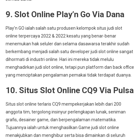
9. Slot Online Play’n Go Via Dana
Play’n GO ialah salah satu produsen kelompok situs judi slot
online terpercaya 2022 & 2022 kesatu yang benar-benar
menemukan hak seluler dan selama dasawarsa terakhir sudah
berkembang menjadi salah satu developer judi slot online sangat
dihormati di industri online. Hari ini mereka tidak melulu
menghadirkan judi slot online, tetapi pun platform dan back office
yang menciptakan pengalaman pemakai tidak terdapat duanya.
10. Situs Slot Online CQ9 Via Pulsa
Situs slot online terlaris CQ9 mempekerjakan lebih dari 200
anggota tim, tergolong insinyur perlengkapan lunak, seniman
grafis, desainer game, dan berpengalaman matematika.
Tujuannya ialah untuk menghasilkan Game judi slot online
menakjubkan dan menghibur serta bisa dimainkan di seluruh