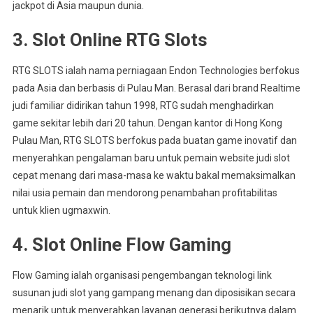
jackpot di Asia maupun dunia.
3. Slot Online RTG Slots
RTG SLOTS ialah nama perniagaan Endon Technologies berfokus
pada Asia dan berbasis di Pulau Man. Berasal dari brand Realtime
judi familiar didirikan tahun 1998, RTG sudah menghadirkan
game sekitar lebih dari 20 tahun. Dengan kantor di Hong Kong
Pulau Man, RTG SLOTS berfokus pada buatan game inovatif dan
menyerahkan pengalaman baru untuk pemain website judi slot
cepat menang dari masa-masa ke waktu bakal memaksimalkan
nilai usia pemain dan mendorong penambahan profitabilitas
untuk klien ugmaxwin.
4. Slot Online Flow Gaming
Flow Gaming ialah organisasi pengembangan teknologi link
susunan judi slot yang gampang menang dan diposisikan secara
menarik untuk menyerahkan layanan generasi berikutnya dalam