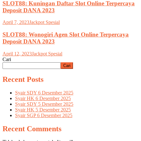
SLOT88: Kuningan Daftar Slot Online Terpercaya
Deposit DANA 2023
April 7, 2023
Jackpot Spesial
SLOT88: Wonogiri Agen Slot Online Terpercaya
Deposit DANA 2023
April 12, 2023
Jackpot Spesial
Cari
Cari
Recent Posts
Syair SDY 6 Desember 2025
Syair HK 6 Desember 2025
Syair SDY 5 Desember 2025
Syair HK 5 Desember 2025
Syair SGP 6 Desember 2025
Recent Comments