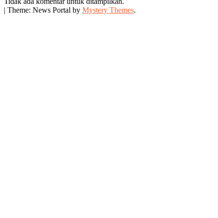
Tidak ada komentar untuk ditampilkan.
|
Theme: News Portal by
Mystery Themes
.