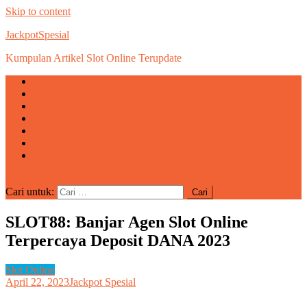
Skip to content
JackpotSpesial
Kumpulan Artikel Slot Online Terupdate
Home
Tips dan Trik Bermain Slot
Agen Slot
Togel Hongkong
Togel Singapura
Togel Sydney
Slot Deposit Pulsa
site mode button
Cari untuk:
SLOT88: Banjar Agen Slot Online
Terpercaya Deposit DANA 2023
Slot Online
April 22, 2023
Jackpot Spesial