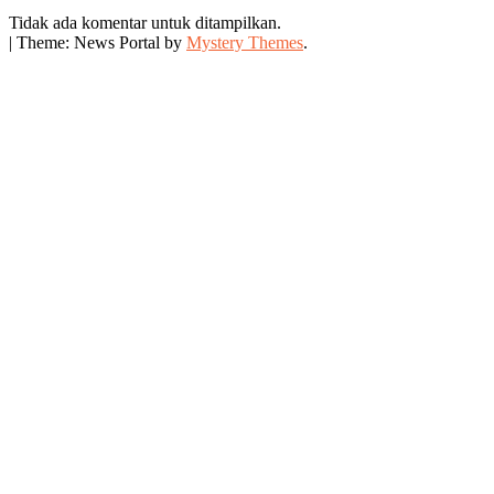
Tidak ada komentar untuk ditampilkan.
|
Theme: News Portal by
Mystery Themes
.