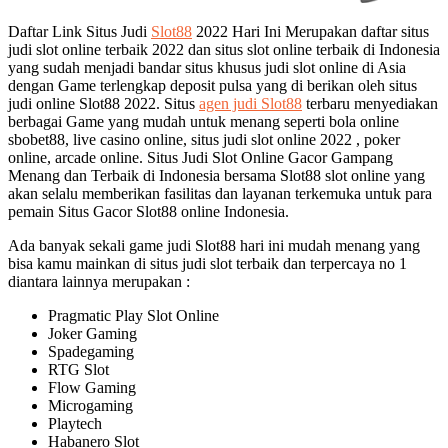
Daftar Link Situs Judi
Slot88
2022 Hari Ini Merupakan daftar situs
judi slot online terbaik 2022 dan situs slot online terbaik di Indonesia
yang sudah menjadi bandar situs khusus judi slot online di Asia
dengan Game terlengkap deposit pulsa yang di berikan oleh situs
judi online Slot88 2022. Situs
agen judi Slot88
terbaru menyediakan
berbagai Game yang mudah untuk menang seperti bola online
sbobet88, live casino online, situs judi slot online 2022 , poker
online, arcade online. Situs Judi Slot Online Gacor Gampang
Menang dan Terbaik di Indonesia bersama Slot88 slot online yang
akan selalu memberikan fasilitas dan layanan terkemuka untuk para
pemain Situs Gacor Slot88 online Indonesia.
Ada banyak sekali game judi Slot88 hari ini mudah menang yang
bisa kamu mainkan di situs judi slot terbaik dan terpercaya no 1
diantara lainnya merupakan :
Pragmatic Play Slot Online
Joker Gaming
Spadegaming
RTG Slot
Flow Gaming
Microgaming
Playtech
Habanero Slot