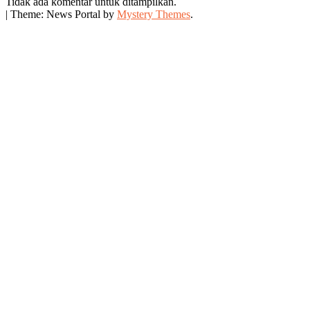
Tidak ada komentar untuk ditampilkan.
|
Theme: News Portal by
Mystery Themes
.