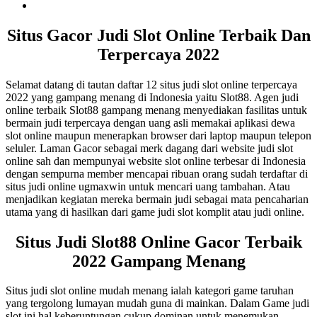
Situs Gacor Judi Slot Online Terbaik Dan
Terpercaya 2022
Selamat datang di tautan daftar 12 situs judi slot online terpercaya
2022 yang gampang menang di Indonesia yaitu Slot88. Agen judi
online terbaik Slot88 gampang menang menyediakan fasilitas untuk
bermain judi terpercaya dengan uang asli memakai aplikasi dewa
slot online maupun menerapkan browser dari laptop maupun telepon
seluler. Laman Gacor sebagai merk dagang dari website judi slot
online sah dan mempunyai website slot online terbesar di Indonesia
dengan sempurna member mencapai ribuan orang sudah terdaftar di
situs judi online ugmaxwin untuk mencari uang tambahan. Atau
menjadikan kegiatan mereka bermain judi sebagai mata pencaharian
utama yang di hasilkan dari game judi slot komplit atau judi online.
Situs Judi Slot88 Online Gacor Terbaik
2022 Gampang Menang
Situs judi slot online mudah menang ialah kategori game taruhan
yang tergolong lumayan mudah guna di mainkan. Dalam Game judi
slot ini hal keberuntungan cukup dominan untuk menemukan