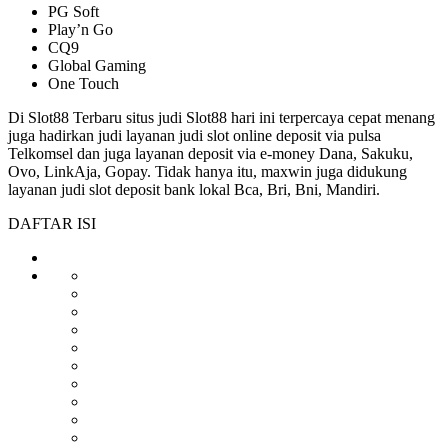
PG Soft
Play’n Go
CQ9
Global Gaming
One Touch
Di Slot88 Terbaru situs judi Slot88 hari ini terpercaya cepat menang
juga hadirkan judi layanan judi slot online deposit via pulsa
Telkomsel dan juga layanan deposit via e-money Dana, Sakuku,
Ovo, LinkAja, Gopay. Tidak hanya itu, maxwin juga didukung
layanan judi slot deposit bank lokal Bca, Bri, Bni, Mandiri.
DAFTAR ISI