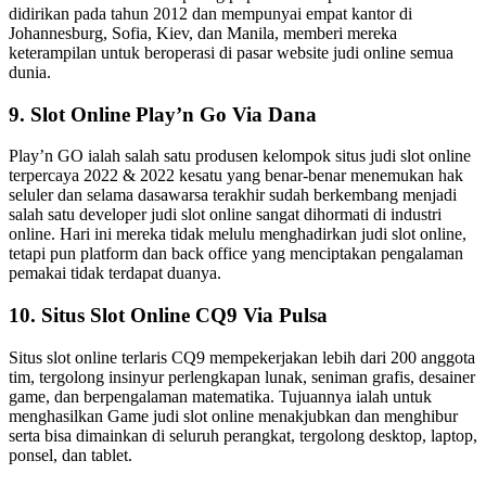
didirikan pada tahun 2012 dan mempunyai empat kantor di
Johannesburg, Sofia, Kiev, dan Manila, memberi mereka
keterampilan untuk beroperasi di pasar website judi online semua
dunia.
9. Slot Online Play’n Go Via Dana
Play’n GO ialah salah satu produsen kelompok situs judi slot online
terpercaya 2022 & 2022 kesatu yang benar-benar menemukan hak
seluler dan selama dasawarsa terakhir sudah berkembang menjadi
salah satu developer judi slot online sangat dihormati di industri
online. Hari ini mereka tidak melulu menghadirkan judi slot online,
tetapi pun platform dan back office yang menciptakan pengalaman
pemakai tidak terdapat duanya.
10. Situs Slot Online CQ9 Via Pulsa
Situs slot online terlaris CQ9 mempekerjakan lebih dari 200 anggota
tim, tergolong insinyur perlengkapan lunak, seniman grafis, desainer
game, dan berpengalaman matematika. Tujuannya ialah untuk
menghasilkan Game judi slot online menakjubkan dan menghibur
serta bisa dimainkan di seluruh perangkat, tergolong desktop, laptop,
ponsel, dan tablet.