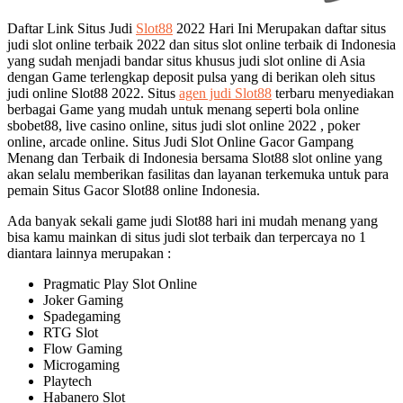
Daftar Link Situs Judi
Slot88
2022 Hari Ini Merupakan daftar situs
judi slot online terbaik 2022 dan situs slot online terbaik di Indonesia
yang sudah menjadi bandar situs khusus judi slot online di Asia
dengan Game terlengkap deposit pulsa yang di berikan oleh situs
judi online Slot88 2022. Situs
agen judi Slot88
terbaru menyediakan
berbagai Game yang mudah untuk menang seperti bola online
sbobet88, live casino online, situs judi slot online 2022 , poker
online, arcade online. Situs Judi Slot Online Gacor Gampang
Menang dan Terbaik di Indonesia bersama Slot88 slot online yang
akan selalu memberikan fasilitas dan layanan terkemuka untuk para
pemain Situs Gacor Slot88 online Indonesia.
Ada banyak sekali game judi Slot88 hari ini mudah menang yang
bisa kamu mainkan di situs judi slot terbaik dan terpercaya no 1
diantara lainnya merupakan :
Pragmatic Play Slot Online
Joker Gaming
Spadegaming
RTG Slot
Flow Gaming
Microgaming
Playtech
Habanero Slot