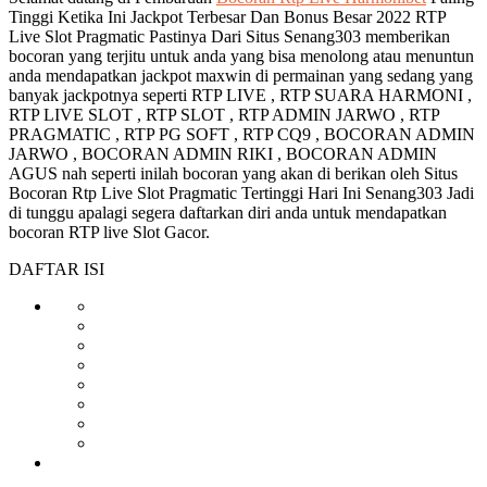
Tinggi Ketika Ini Jackpot Terbesar Dan Bonus Besar 2022 RTP
Live Slot Pragmatic Pastinya Dari Situs Senang303 memberikan
bocoran yang terjitu untuk anda yang bisa menolong atau menuntun
anda mendapatkan jackpot maxwin di permainan yang sedang yang
banyak jackpotnya seperti RTP LIVE , RTP SUARA HARMONI ,
RTP LIVE SLOT , RTP SLOT , RTP ADMIN JARWO , RTP
PRAGMATIC , RTP PG SOFT , RTP CQ9 , BOCORAN ADMIN
JARWO , BOCORAN ADMIN RIKI , BOCORAN ADMIN
AGUS nah seperti inilah bocoran yang akan di berikan oleh Situs
Bocoran Rtp Live Slot Pragmatic Tertinggi Hari Ini Senang303 Jadi
di tunggu apalagi segera daftarkan diri anda untuk mendapatkan
bocoran RTP live Slot Gacor.
DAFTAR ISI