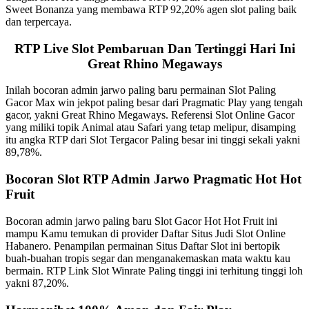
Sweet Bonanza yang membawa RTP 92,20% agen slot paling baik
dan terpercaya.
RTP Live Slot Pembaruan Dan Tertinggi Hari Ini
Great Rhino Megaways
Inilah bocoran admin jarwo paling baru permainan Slot Paling
Gacor Max win jekpot paling besar dari Pragmatic Play yang tengah
gacor, yakni Great Rhino Megaways. Referensi Slot Online Gacor
yang miliki topik Animal atau Safari yang tetap melipur, disamping
itu angka RTP dari Slot Tergacor Paling besar ini tinggi sekali yakni
89,78%.
Bocoran Slot RTP Admin Jarwo Pragmatic Hot Hot
Fruit
Bocoran admin jarwo paling baru Slot Gacor Hot Hot Fruit ini
mampu Kamu temukan di provider Daftar Situs Judi Slot Online
Habanero. Penampilan permainan Situs Daftar Slot ini bertopik
buah-buahan tropis segar dan menganakemaskan mata waktu kau
bermain. RTP Link Slot Winrate Paling tinggi ini terhitung tinggi loh
yakni 87,20%.