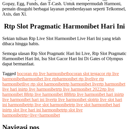
Gopay, Egg, Funds, dan T-Cash. Untuk mempermudah Harmoni,
pemain disuguhi berbagai layanan pemberdayaan seperti Telkomsel,
Axis, dan Xl.
Rtp Slot Pragmatic Harmonibet Hari Ini
Sekian tulisan Rtp Live Slot Harmonibet Live Hari Ini yang telah
dibaca hingga habis.
Semoga ulasan Rtp Slot Pragmatic Hari Ini Live, Rtp Slot Pragmatic
Harmonibet Hari Ini, Isu Slot Gacor Hari Ini Di Gates of Olympus
dapat bermanfaat.
Tagged
bocoran rtp live harmonibet
bocoran slot tergacor rtp live
harmonibet
harmonibet live rtp
harmonibet rtp live
live rtp
harmonibet
live rtp slot harmonibet
rtp harmonibet live
rtp harmonibet
live hari ini
rtp live harmonibet
rtp live harmonibet 2022
rtp live
harmonibet 88
rtp live harmonibet 888
rtp live harmonibet hari ini
rtp
live harmonibet hari ini live
rtp live harmonibet slot
rtp live slot hari
ini harmonibet
rtp live slot harmonibet
rtp live slot harmonibet hari
ini
rtp slot live hari ini harmonibet
rtp slot live
harmonibet
rtp+live+harmonibet
Navigasi pos