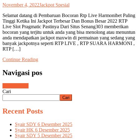
November 4, 2022
Jackpot Spesial
Selamat datang di Pembaruan Bocoran Rtp Live Harmonibet Paling
Tinggi Ketika Ini Jackpot Terbesar Dan Bonus Besar 2022 RTP
Live Slot Pragmatic Pastinya Dari Situs Senang303 memberikan
bocoran yang terjitu untuk anda yang bisa menolong atau menuntun
anda mendapatkan jackpot maxwin di permainan yang sedang yang
banyak jackpotnya seperti RTP LIVE , RTP SUARA HARMONI ,
RTP […]
Continue Reading
Navigasi pos
Pos-pos lama
Cari
Cari
Recent Posts
Syair SDY 6 Desember 2025
Syair HK 6 Desember 2025
Syair SDY 5 Desember 2025