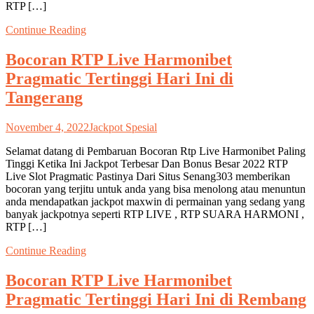
RTP […]
Continue Reading
Bocoran RTP Live Harmonibet
Pragmatic Tertinggi Hari Ini di
Tangerang
November 4, 2022
Jackpot Spesial
Selamat datang di Pembaruan Bocoran Rtp Live Harmonibet Paling
Tinggi Ketika Ini Jackpot Terbesar Dan Bonus Besar 2022 RTP
Live Slot Pragmatic Pastinya Dari Situs Senang303 memberikan
bocoran yang terjitu untuk anda yang bisa menolong atau menuntun
anda mendapatkan jackpot maxwin di permainan yang sedang yang
banyak jackpotnya seperti RTP LIVE , RTP SUARA HARMONI ,
RTP […]
Continue Reading
Bocoran RTP Live Harmonibet
Pragmatic Tertinggi Hari Ini di Rembang