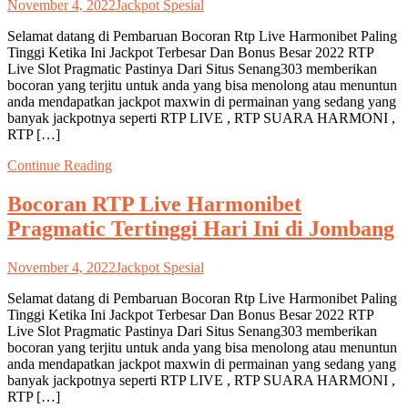
November 4, 2022
Jackpot Spesial
Selamat datang di Pembaruan Bocoran Rtp Live Harmonibet Paling
Tinggi Ketika Ini Jackpot Terbesar Dan Bonus Besar 2022 RTP
Live Slot Pragmatic Pastinya Dari Situs Senang303 memberikan
bocoran yang terjitu untuk anda yang bisa menolong atau menuntun
anda mendapatkan jackpot maxwin di permainan yang sedang yang
banyak jackpotnya seperti RTP LIVE , RTP SUARA HARMONI ,
RTP […]
Continue Reading
Bocoran RTP Live Harmonibet
Pragmatic Tertinggi Hari Ini di Jombang
November 4, 2022
Jackpot Spesial
Selamat datang di Pembaruan Bocoran Rtp Live Harmonibet Paling
Tinggi Ketika Ini Jackpot Terbesar Dan Bonus Besar 2022 RTP
Live Slot Pragmatic Pastinya Dari Situs Senang303 memberikan
bocoran yang terjitu untuk anda yang bisa menolong atau menuntun
anda mendapatkan jackpot maxwin di permainan yang sedang yang
banyak jackpotnya seperti RTP LIVE , RTP SUARA HARMONI ,
RTP […]