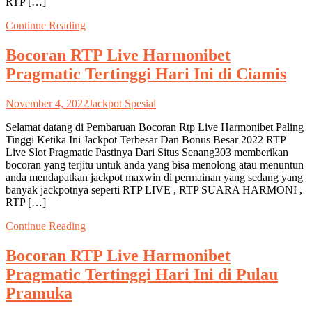
RTP […]
Continue Reading
Bocoran RTP Live Harmonibet
Pragmatic Tertinggi Hari Ini di Ciamis
November 4, 2022
Jackpot Spesial
Selamat datang di Pembaruan Bocoran Rtp Live Harmonibet Paling
Tinggi Ketika Ini Jackpot Terbesar Dan Bonus Besar 2022 RTP
Live Slot Pragmatic Pastinya Dari Situs Senang303 memberikan
bocoran yang terjitu untuk anda yang bisa menolong atau menuntun
anda mendapatkan jackpot maxwin di permainan yang sedang yang
banyak jackpotnya seperti RTP LIVE , RTP SUARA HARMONI ,
RTP […]
Continue Reading
Bocoran RTP Live Harmonibet
Pragmatic Tertinggi Hari Ini di Pulau
Pramuka